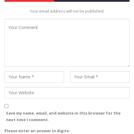
Your email address will not be published.
Save my name, email, and website in this browser for the
next time I comment.
Please enter an answer in digits: