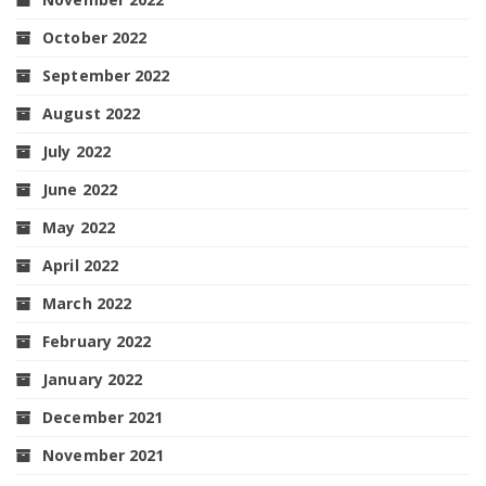
October 2022
September 2022
August 2022
July 2022
June 2022
May 2022
April 2022
March 2022
February 2022
January 2022
December 2021
November 2021