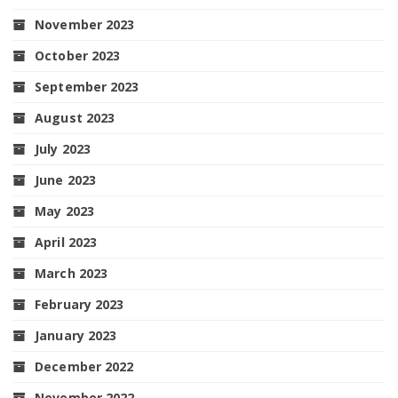
November 2023
October 2023
September 2023
August 2023
July 2023
June 2023
May 2023
April 2023
March 2023
February 2023
January 2023
December 2022
November 2022