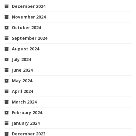
December 2024
November 2024
October 2024
September 2024
August 2024
July 2024
June 2024
May 2024
April 2024
March 2024
February 2024
January 2024
December 2023