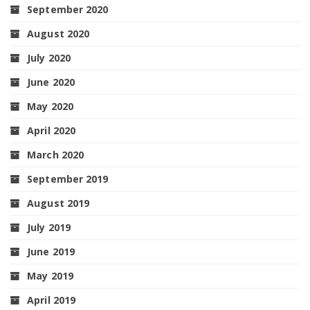
September 2020
August 2020
July 2020
June 2020
May 2020
April 2020
March 2020
September 2019
August 2019
July 2019
June 2019
May 2019
April 2019