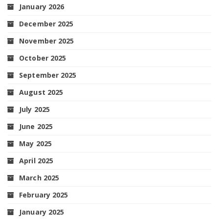
January 2026
December 2025
November 2025
October 2025
September 2025
August 2025
July 2025
June 2025
May 2025
April 2025
March 2025
February 2025
January 2025