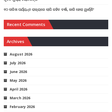
୧୦ ତାରିଖ ପର୍ଯ୍ୟନ୍ତ ରାଜ୍ୟରେ ଲାଗି ରହିବ ବର୍ଷା, ଜାରି ହେଲା ୱାର୍ଣ୍ଣିଂ
Recent Comments
Archives
August 2026
July 2026
June 2026
May 2026
April 2026
March 2026
February 2026