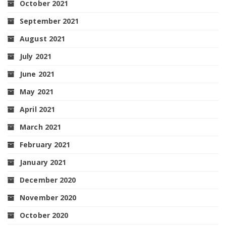
October 2021
September 2021
August 2021
July 2021
June 2021
May 2021
April 2021
March 2021
February 2021
January 2021
December 2020
November 2020
October 2020