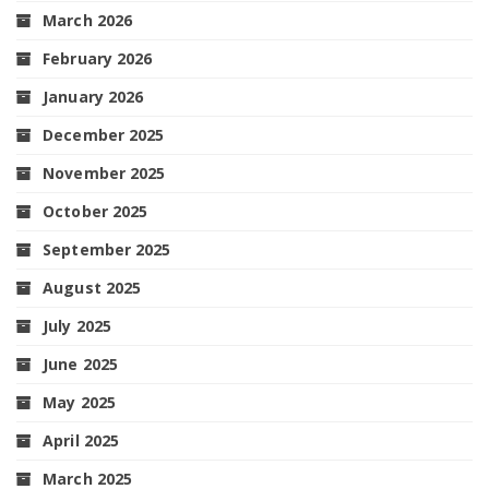
March 2026
February 2026
January 2026
December 2025
November 2025
October 2025
September 2025
August 2025
July 2025
June 2025
May 2025
April 2025
March 2025