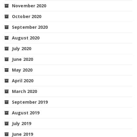
November 2020
October 2020
September 2020
August 2020
July 2020
June 2020
May 2020
April 2020
March 2020
September 2019
August 2019
July 2019
June 2019