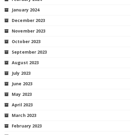
January 2024
December 2023
November 2023
October 2023
September 2023
August 2023
July 2023
June 2023
May 2023
April 2023
March 2023
February 2023