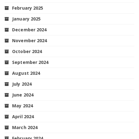
February 2025
January 2025
December 2024
November 2024
October 2024
September 2024
August 2024
July 2024
June 2024
May 2024
April 2024
March 2024
February 2024