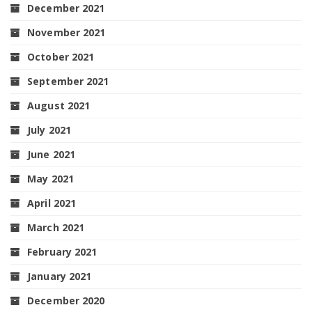
December 2021
November 2021
October 2021
September 2021
August 2021
July 2021
June 2021
May 2021
April 2021
March 2021
February 2021
January 2021
December 2020