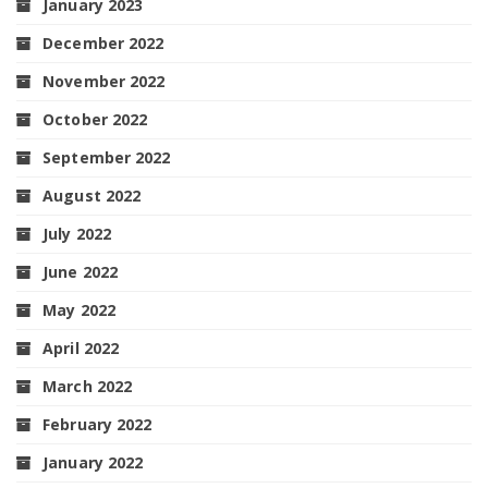
January 2023
December 2022
November 2022
October 2022
September 2022
August 2022
July 2022
June 2022
May 2022
April 2022
March 2022
February 2022
January 2022