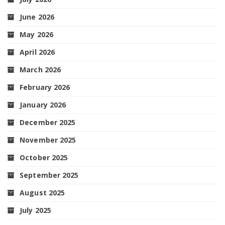
June 2026
May 2026
April 2026
March 2026
February 2026
January 2026
December 2025
November 2025
October 2025
September 2025
August 2025
July 2025