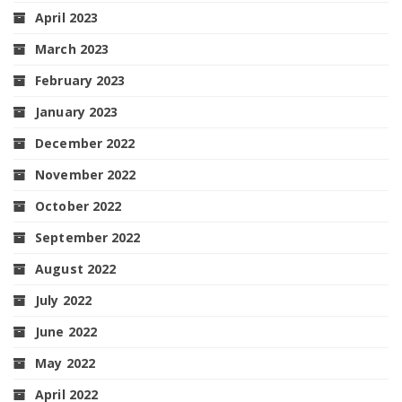
April 2023
March 2023
February 2023
January 2023
December 2022
November 2022
October 2022
September 2022
August 2022
July 2022
June 2022
May 2022
April 2022