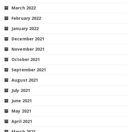
March 2022
February 2022
January 2022
December 2021
November 2021
October 2021
September 2021
August 2021
July 2021
June 2021
May 2021
April 2021
March 2021