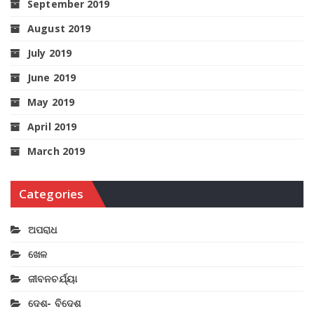
September 2019
August 2019
July 2019
June 2019
May 2019
April 2019
March 2019
Categories
ଅପରାଧ
ଖେଳ
ଜୀବନଚର୍ଯ୍ୟା
ଦେଶ- ବିଦେଶ