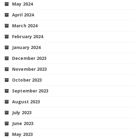
May 2024
April 2024
March 2024
February 2024
January 2024
December 2023
November 2023
October 2023
September 2023
August 2023
July 2023
June 2023
May 2023