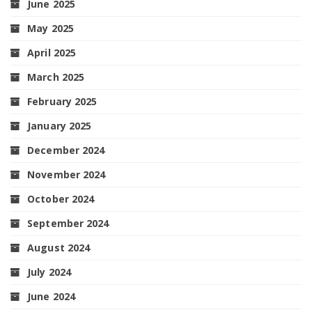
June 2025
May 2025
April 2025
March 2025
February 2025
January 2025
December 2024
November 2024
October 2024
September 2024
August 2024
July 2024
June 2024