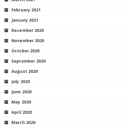
February 2021
January 2021
December 2020
November 2020
October 2020
September 2020
August 2020
July 2020
June 2020
May 2020
April 2020
March 2020