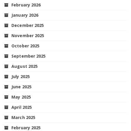
February 2026
January 2026
December 2025
November 2025
October 2025
September 2025
August 2025
July 2025
June 2025
May 2025
April 2025
March 2025
February 2025