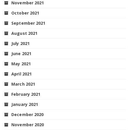
November 2021
October 2021
September 2021
August 2021
July 2021
June 2021
May 2021
April 2021
March 2021
February 2021
January 2021
December 2020
November 2020