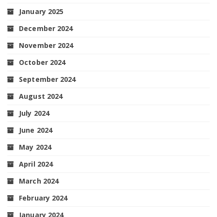
January 2025
December 2024
November 2024
October 2024
September 2024
August 2024
July 2024
June 2024
May 2024
April 2024
March 2024
February 2024
January 2024