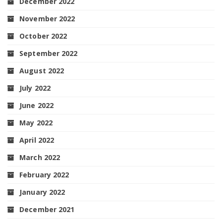
December 2022
November 2022
October 2022
September 2022
August 2022
July 2022
June 2022
May 2022
April 2022
March 2022
February 2022
January 2022
December 2021