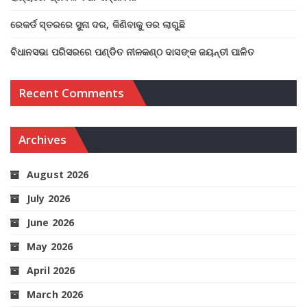
ରେକର୍ଡ ସ୍ତରରେ ସୁନା ଦର, କିଣିବାକୁ ଡର ଲାଗୁଛି
ବିଧାନସଭା ପରିସରରେ ପଣ୍ଡିତ ନୀଳକଣ୍ଠ ଦାସଙ୍କ ଜୟନ୍ତୀ ପାଳିତ
Recent Comments
Archives
August 2026
July 2026
June 2026
May 2026
April 2026
March 2026