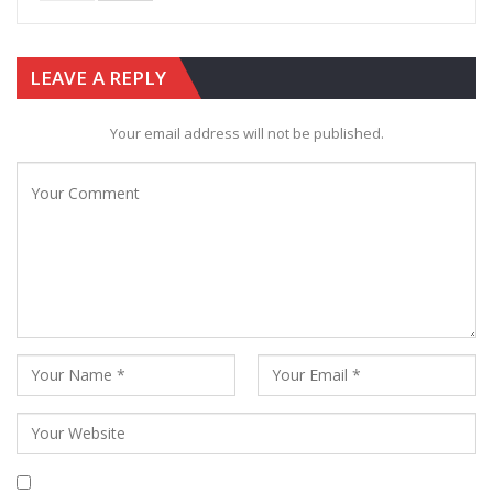
LEAVE A REPLY
Your email address will not be published.