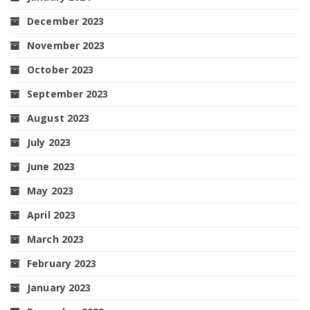
December 2023
November 2023
October 2023
September 2023
August 2023
July 2023
June 2023
May 2023
April 2023
March 2023
February 2023
January 2023