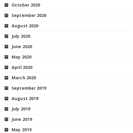
October 2020
September 2020
August 2020
July 2020
June 2020
May 2020
April 2020
March 2020
September 2019
August 2019
July 2019
June 2019
May 2019