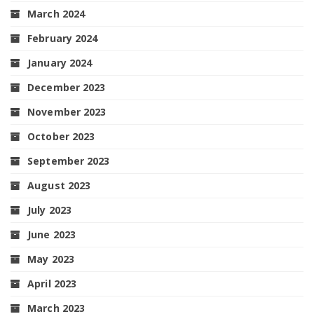
March 2024
February 2024
January 2024
December 2023
November 2023
October 2023
September 2023
August 2023
July 2023
June 2023
May 2023
April 2023
March 2023