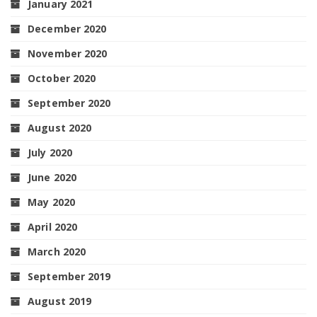
January 2021
December 2020
November 2020
October 2020
September 2020
August 2020
July 2020
June 2020
May 2020
April 2020
March 2020
September 2019
August 2019