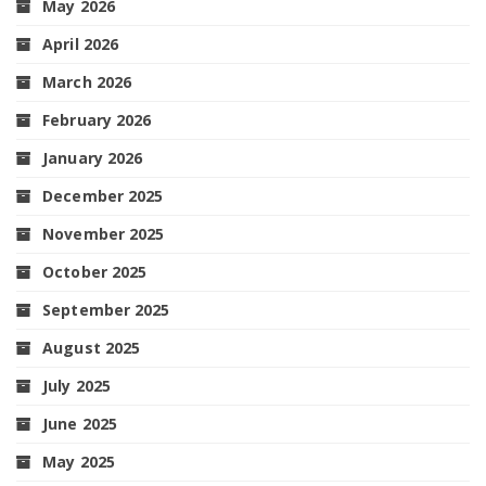
May 2026
April 2026
March 2026
February 2026
January 2026
December 2025
November 2025
October 2025
September 2025
August 2025
July 2025
June 2025
May 2025