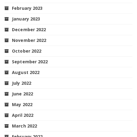
February 2023
January 2023
December 2022
November 2022
October 2022
September 2022
August 2022
July 2022
June 2022
May 2022
April 2022
March 2022
February 2022