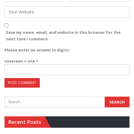
Save my name, email, and website in this browser for the
next time I comment.
Please enter an answer in digits:
nineteen + one =
Recent Posts