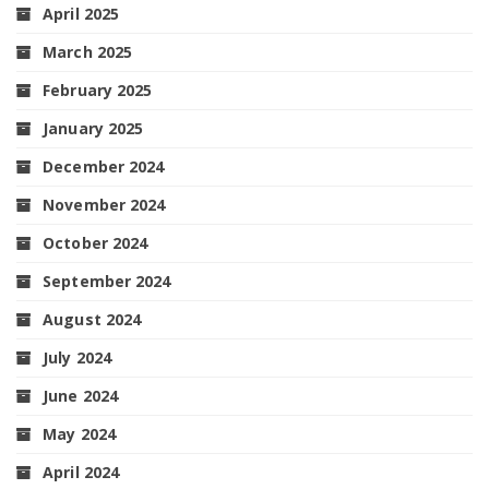
April 2025
March 2025
February 2025
January 2025
December 2024
November 2024
October 2024
September 2024
August 2024
July 2024
June 2024
May 2024
April 2024