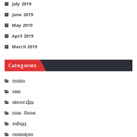
July 2019
June 2019
May 2019
April 2019
March 2019
Categories
ଅପରାଧ
ଖେଳ
ଜୀବନଚର୍ଯ୍ୟା
ଦେଶ- ବିଦେଶ
ବାଣିଜ୍ୟ
ମନୋରଞ୍ଜନ