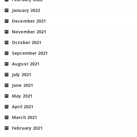
January 2022
December 2021
November 2021
October 2021
September 2021
August 2021
July 2021
June 2021
May 2021
April 2021
March 2021
February 2021