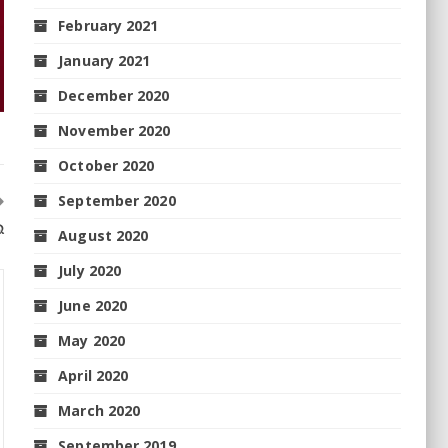
February 2021
January 2021
December 2020
November 2020
October 2020
September 2020
ଲ
August 2020
July 2020
June 2020
May 2020
April 2020
March 2020
September 2019