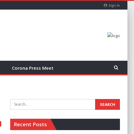
Sign In
Corona Press Meet
Recent Posts