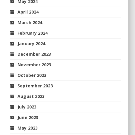
May 2024
April 2024
March 2024
February 2024
January 2024
December 2023
November 2023
October 2023
September 2023
August 2023
July 2023
June 2023
May 2023