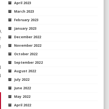
April 2023
March 2023
February 2023
୍
January 2023
େ
December 2022
କ
November 2022
October 2022
September 2022
ା
August 2022
ା
July 2022
June 2022
May 2022
April 2022