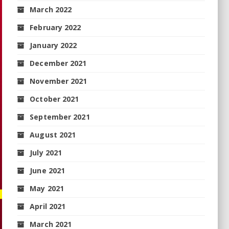
March 2022
February 2022
January 2022
December 2021
November 2021
October 2021
September 2021
August 2021
July 2021
June 2021
May 2021
April 2021
March 2021