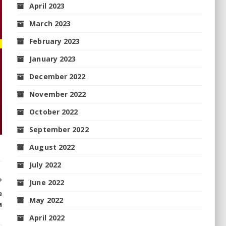
April 2023
March 2023
February 2023
January 2023
December 2022
November 2022
October 2022
September 2022
August 2022
July 2022
June 2022
e
May 2022
a
April 2022