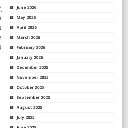
‌
June 2026
ଇ
May 2026
ା
April 2026
ି
March 2026
ୟ
February 2026
January 2026
December 2025
November 2025
October 2025
September 2025
August 2025
July 2025
June 2025