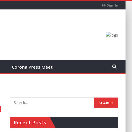
Sign In
Corona Press Meet
Recent Posts