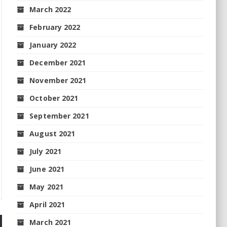
March 2022
February 2022
January 2022
December 2021
November 2021
October 2021
September 2021
August 2021
July 2021
June 2021
May 2021
April 2021
March 2021