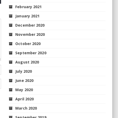
February 2021
January 2021
December 2020
November 2020
October 2020
September 2020
August 2020
July 2020
June 2020
May 2020
April 2020
March 2020
September 2019