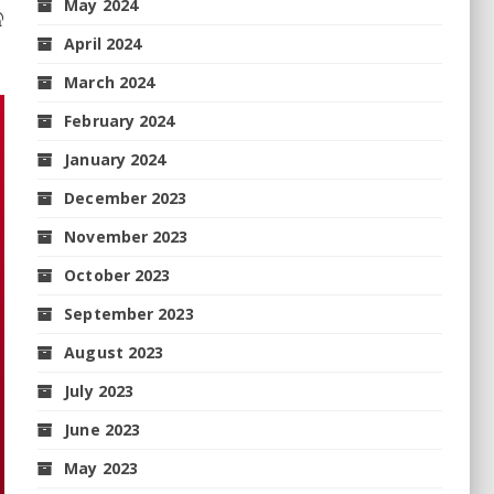
May 2024
ଳ
April 2024
March 2024
February 2024
January 2024
December 2023
November 2023
October 2023
September 2023
August 2023
July 2023
June 2023
May 2023