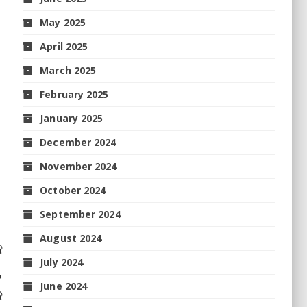
May 2025
April 2025
March 2025
February 2025
January 2025
December 2024
November 2024
October 2024
September 2024
August 2024
କ
July 2024
,
June 2024
କ