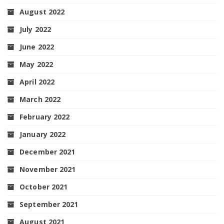
August 2022
July 2022
June 2022
May 2022
April 2022
March 2022
February 2022
January 2022
December 2021
November 2021
October 2021
September 2021
August 2021