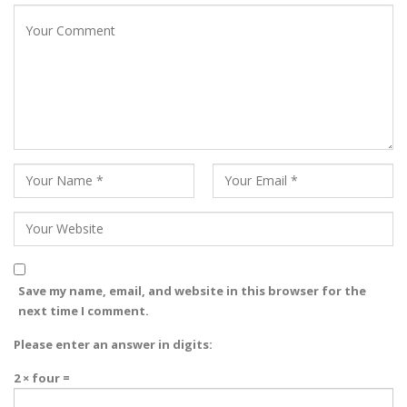
Save my name, email, and website in this browser for the
next time I comment.
Please enter an answer in digits:
2 × four =