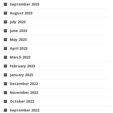
September 2023
August 2023
July 2023
June 2023
May 2023
April 2023
March 2023
February 2023
January 2023
December 2022
November 2022
October 2022
September 2022