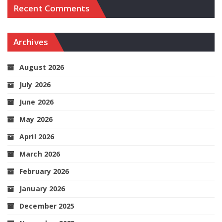
Recent Comments
Archives
August 2026
July 2026
June 2026
May 2026
April 2026
March 2026
February 2026
January 2026
December 2025