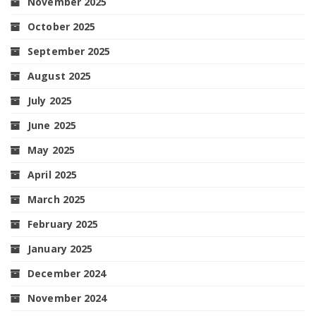
November 2025
October 2025
September 2025
August 2025
July 2025
June 2025
May 2025
April 2025
March 2025
February 2025
January 2025
December 2024
November 2024