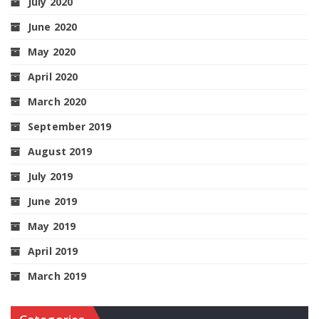
July 2020
June 2020
May 2020
April 2020
March 2020
September 2019
August 2019
July 2019
June 2019
May 2019
April 2019
March 2019