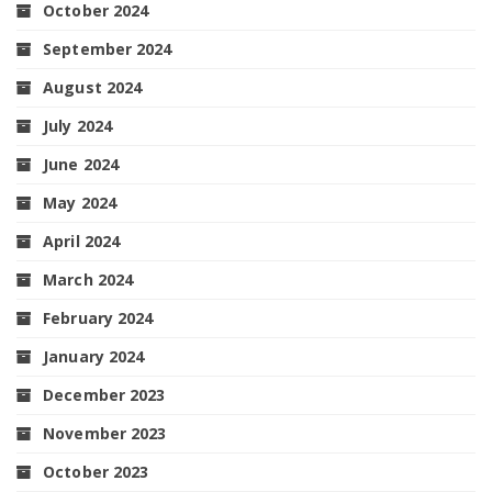
October 2024
September 2024
August 2024
July 2024
June 2024
May 2024
April 2024
March 2024
February 2024
January 2024
December 2023
November 2023
October 2023