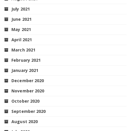
July 2021
June 2021
May 2021
April 2021
March 2021
February 2021
January 2021
December 2020
November 2020
October 2020
September 2020
August 2020