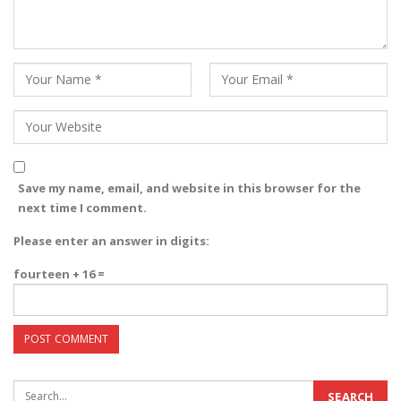
Save my name, email, and website in this browser for the
next time I comment.
Please enter an answer in digits:
fourteen + 16 =