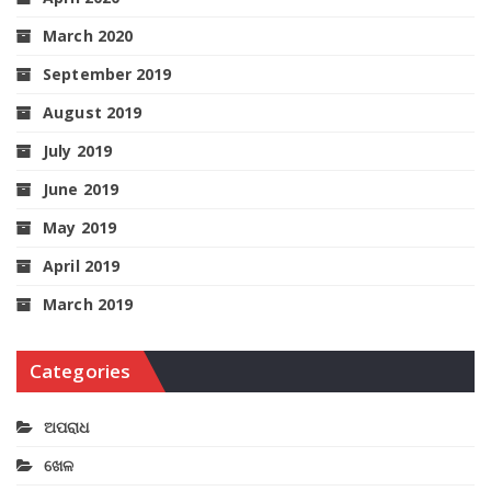
March 2020
September 2019
August 2019
July 2019
June 2019
May 2019
April 2019
March 2019
Categories
ଅପରାଧ
ଖେଳ