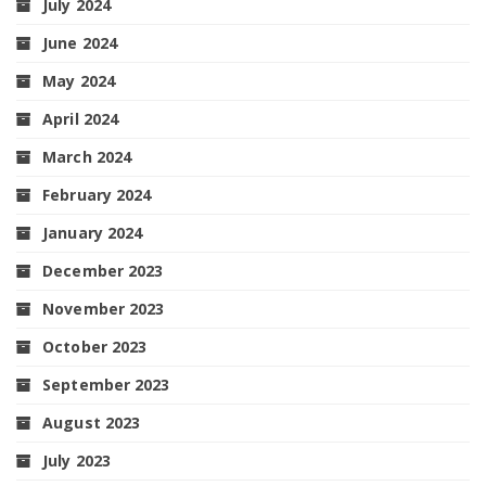
July 2024
June 2024
May 2024
April 2024
March 2024
February 2024
January 2024
December 2023
November 2023
October 2023
September 2023
August 2023
July 2023