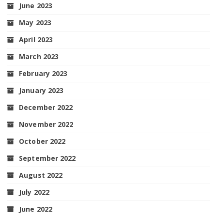
June 2023
May 2023
April 2023
March 2023
February 2023
January 2023
December 2022
November 2022
October 2022
September 2022
August 2022
July 2022
June 2022