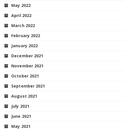
May 2022
April 2022
March 2022
February 2022
January 2022
December 2021
November 2021
October 2021
September 2021
August 2021
July 2021
June 2021
May 2021