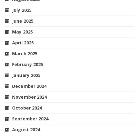
July 2025
June 2025
May 2025
April 2025
March 2025
February 2025
January 2025
December 2024
November 2024
October 2024
September 2024
August 2024