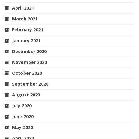
April 2021
March 2021
February 2021
January 2021
December 2020
November 2020
October 2020
September 2020
August 2020
July 2020
June 2020
May 2020
April 2020