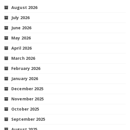
August 2026
July 2026
June 2026
May 2026
April 2026
March 2026
February 2026
January 2026
December 2025
November 2025
October 2025
September 2025
August 2025