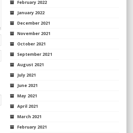
February 2022
January 2022
December 2021
November 2021
October 2021
September 2021
August 2021
July 2021
June 2021
May 2021
April 2021
March 2021
February 2021