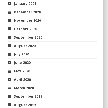
January 2021
December 2020
November 2020
October 2020
September 2020
August 2020
July 2020
June 2020
May 2020
April 2020
March 2020
September 2019
August 2019