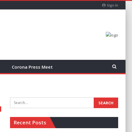
Sign In
Corona Press Meet
Recent Posts