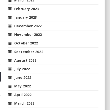
March 2023
February 2023
January 2023
December 2022
November 2022
October 2022
September 2022
August 2022
July 2022
June 2022
May 2022
April 2022
March 2022