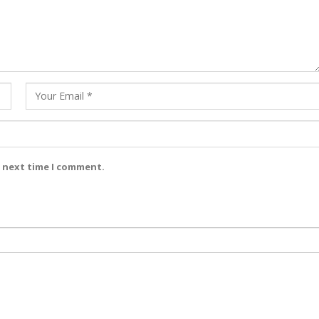
e next time I comment.