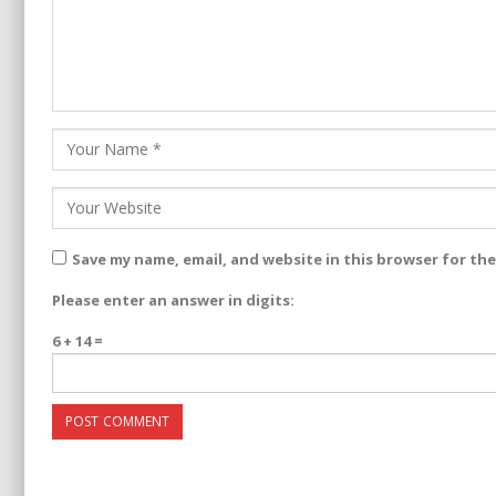
Save my name, email, and website in this browser for th
Please enter an answer in digits:
6 + 14 =