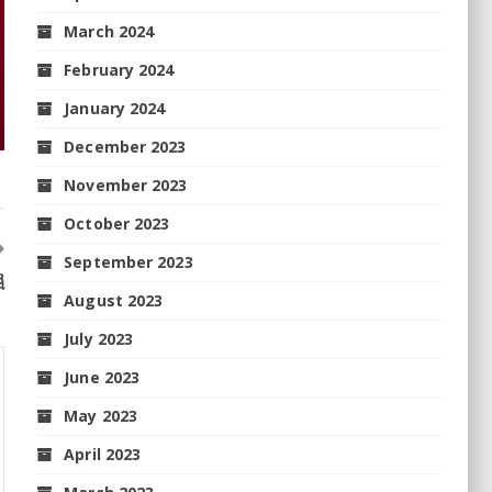
March 2024
February 2024
January 2024
December 2023
November 2023
October 2023
September 2023
ୱ
August 2023
July 2023
June 2023
May 2023
April 2023