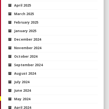
April 2025
March 2025
February 2025
January 2025
December 2024
November 2024
October 2024
September 2024
August 2024
July 2024
June 2024
May 2024
April 2024