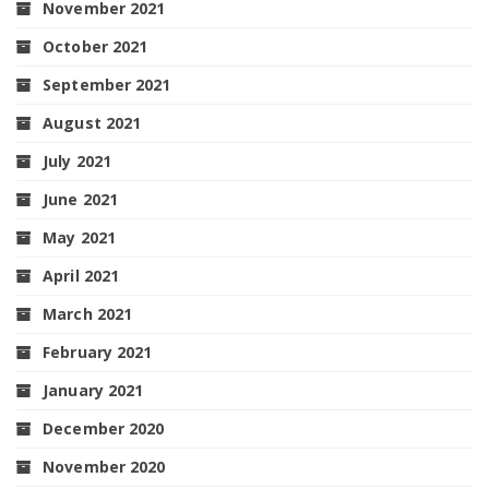
November 2021
October 2021
September 2021
August 2021
July 2021
June 2021
May 2021
April 2021
March 2021
February 2021
January 2021
December 2020
November 2020