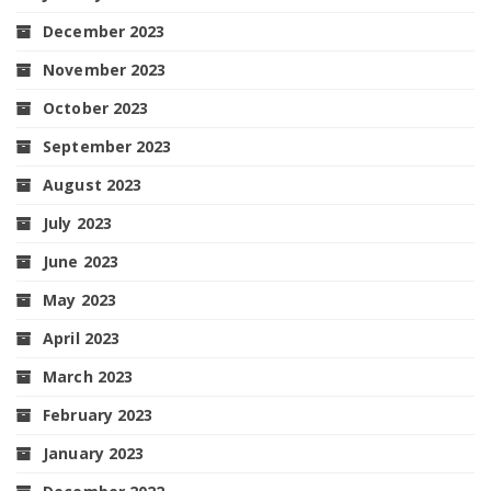
December 2023
November 2023
October 2023
September 2023
August 2023
July 2023
June 2023
May 2023
April 2023
March 2023
February 2023
January 2023