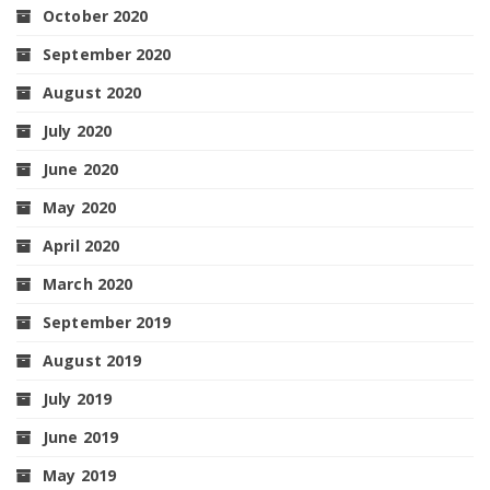
October 2020
September 2020
August 2020
July 2020
June 2020
May 2020
April 2020
March 2020
September 2019
August 2019
July 2019
June 2019
May 2019