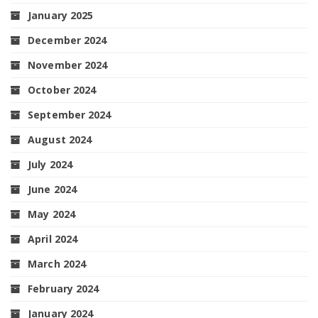
January 2025
December 2024
November 2024
October 2024
September 2024
August 2024
July 2024
June 2024
May 2024
April 2024
March 2024
February 2024
January 2024