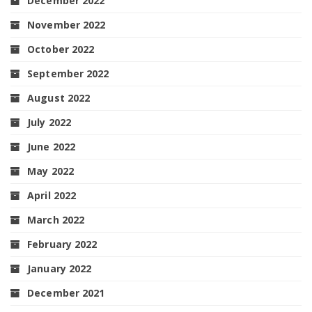
December 2022
November 2022
October 2022
September 2022
August 2022
July 2022
June 2022
May 2022
April 2022
March 2022
February 2022
January 2022
December 2021