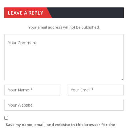
LEAVE A REPLY
Your email address will not be published.
Save my name, email, and website in this browser for the