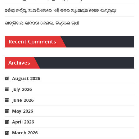
ବଢିଲା ଚର୍ଚ୍ଚା, ଆଇପିଏଲରେ ଏହି ଦଳର ଅଧିନାୟକ ହେବେ ପାଣ୍ଡ୍ୟା
ଭାଙ୍ଗିଗଲା କାଦପଡା କେନାଲ, ଚିନ୍ତାରେ ଚାଷୀ
Recent Comments
Archives
August 2026
July 2026
June 2026
May 2026
April 2026
March 2026