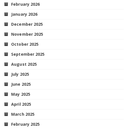
February 2026
January 2026
December 2025
November 2025
October 2025
September 2025
August 2025
July 2025
June 2025
May 2025
April 2025
March 2025
February 2025