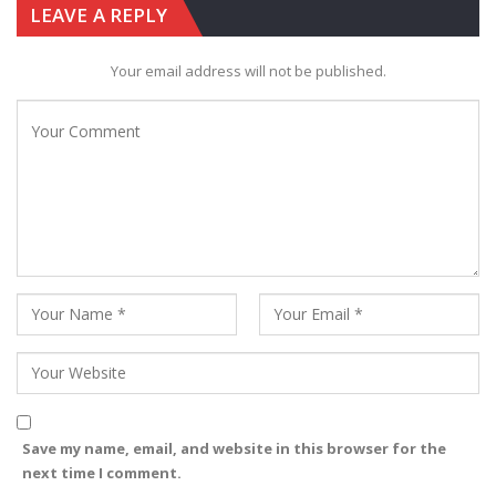
LEAVE A REPLY
Your email address will not be published.
Save my name, email, and website in this browser for the
next time I comment.