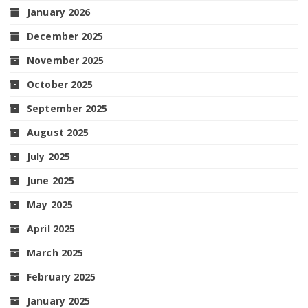
January 2026
December 2025
November 2025
October 2025
September 2025
August 2025
July 2025
June 2025
May 2025
April 2025
March 2025
February 2025
January 2025