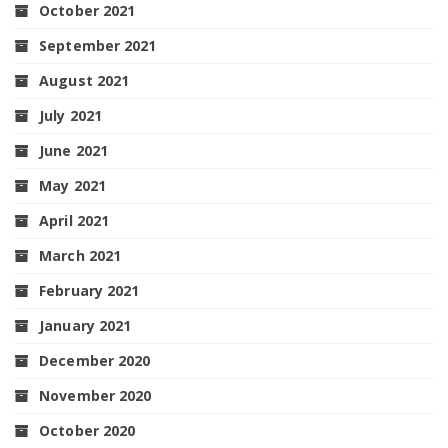
October 2021
September 2021
August 2021
July 2021
June 2021
May 2021
April 2021
March 2021
February 2021
January 2021
December 2020
November 2020
October 2020