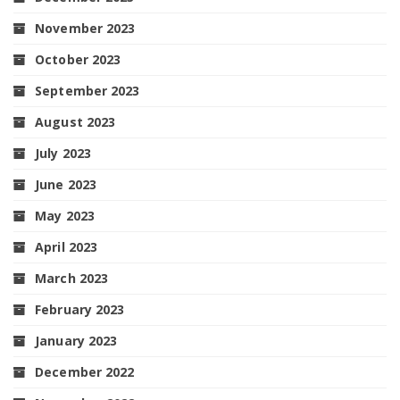
November 2023
October 2023
September 2023
August 2023
July 2023
June 2023
May 2023
April 2023
March 2023
February 2023
January 2023
December 2022