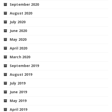
September 2020
August 2020
July 2020
June 2020
May 2020
April 2020
March 2020
September 2019
August 2019
July 2019
June 2019
May 2019
April 2019