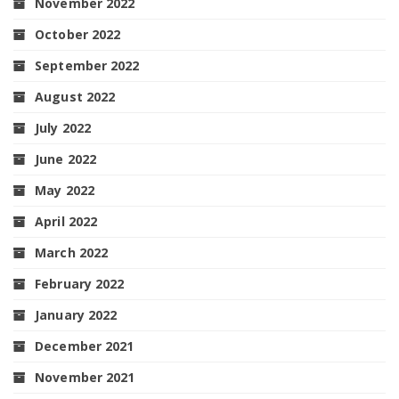
November 2022
October 2022
September 2022
August 2022
July 2022
June 2022
May 2022
April 2022
March 2022
February 2022
January 2022
December 2021
November 2021