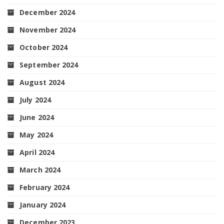
December 2024
November 2024
October 2024
September 2024
August 2024
July 2024
June 2024
May 2024
April 2024
March 2024
February 2024
January 2024
December 2023