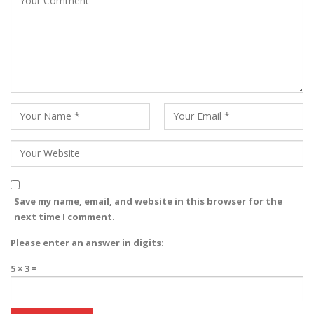
Save my name, email, and website in this browser for the
next time I comment.
Please enter an answer in digits:
5 × 3 =