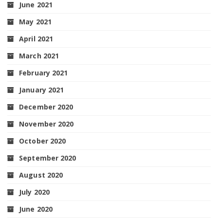
June 2021
May 2021
April 2021
March 2021
February 2021
January 2021
December 2020
November 2020
October 2020
September 2020
August 2020
July 2020
June 2020