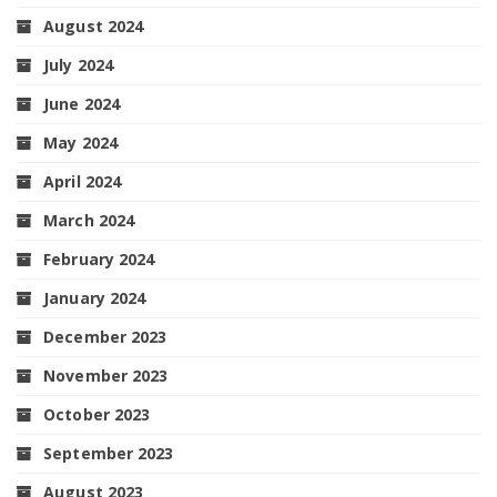
August 2024
July 2024
June 2024
May 2024
April 2024
March 2024
February 2024
January 2024
December 2023
November 2023
October 2023
September 2023
August 2023