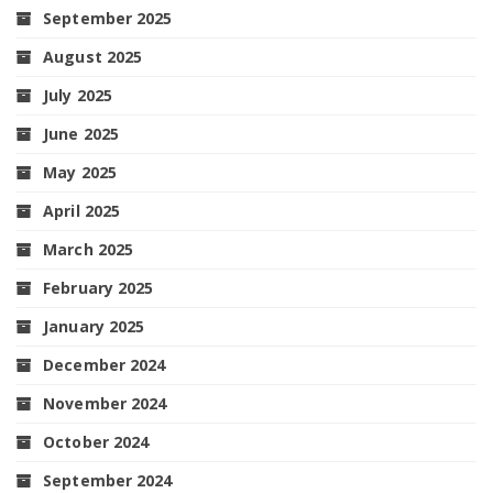
September 2025
August 2025
July 2025
June 2025
May 2025
April 2025
March 2025
February 2025
January 2025
December 2024
November 2024
October 2024
September 2024