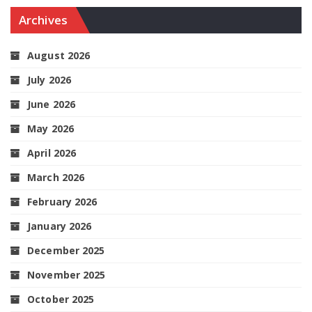
Archives
August 2026
July 2026
June 2026
May 2026
April 2026
March 2026
February 2026
January 2026
December 2025
November 2025
October 2025