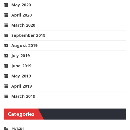
May 2020
April 2020
March 2020
September 2019
August 2019
July 2019
June 2019
May 2019
April 2019
March 2019
Categories
ଅପରାଧ