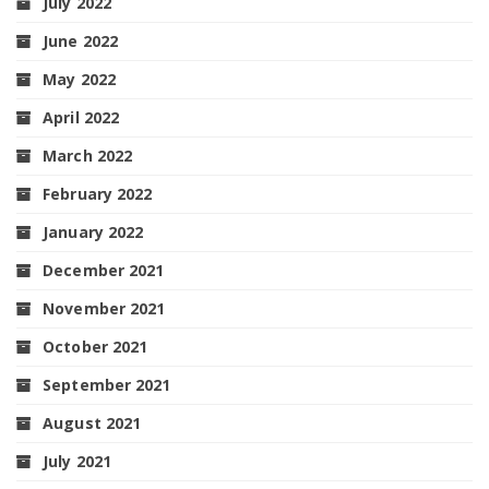
July 2022
June 2022
May 2022
April 2022
March 2022
February 2022
January 2022
December 2021
November 2021
October 2021
September 2021
August 2021
July 2021