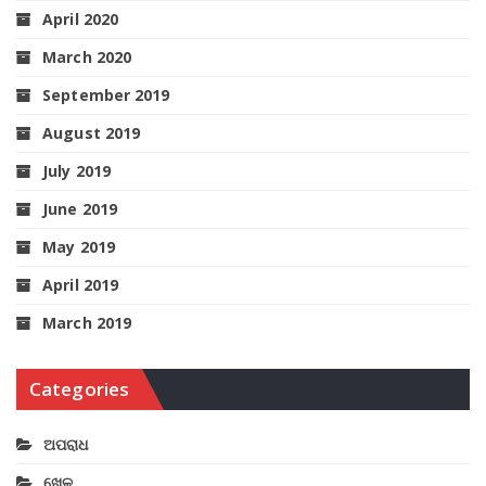
April 2020
March 2020
September 2019
August 2019
July 2019
June 2019
May 2019
April 2019
March 2019
Categories
ଅପରାଧ
ଖେଳ