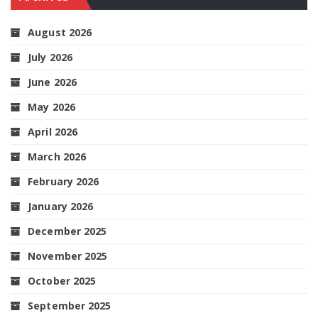
August 2026
July 2026
June 2026
May 2026
April 2026
March 2026
February 2026
January 2026
December 2025
November 2025
October 2025
September 2025