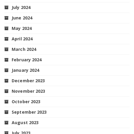
July 2024
June 2024
May 2024
April 2024
March 2024
February 2024
January 2024
December 2023
November 2023
October 2023
September 2023
August 2023
July 2023