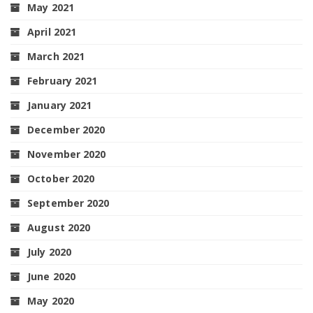
May 2021
April 2021
March 2021
February 2021
January 2021
December 2020
November 2020
October 2020
September 2020
August 2020
July 2020
June 2020
May 2020