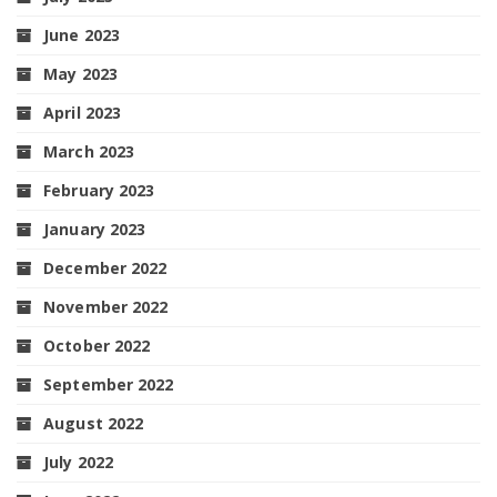
June 2023
May 2023
April 2023
March 2023
February 2023
January 2023
December 2022
November 2022
October 2022
September 2022
August 2022
July 2022