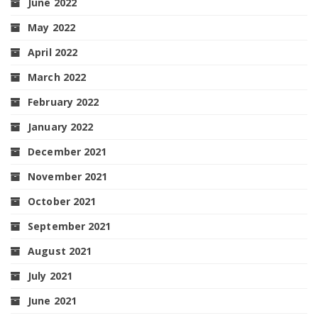
June 2022
May 2022
April 2022
March 2022
February 2022
January 2022
December 2021
November 2021
October 2021
September 2021
August 2021
July 2021
June 2021