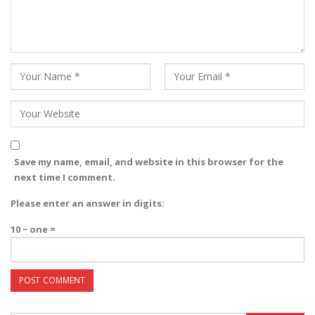
Save my name, email, and website in this browser for the
next time I comment.
Please enter an answer in digits:
10 − one =