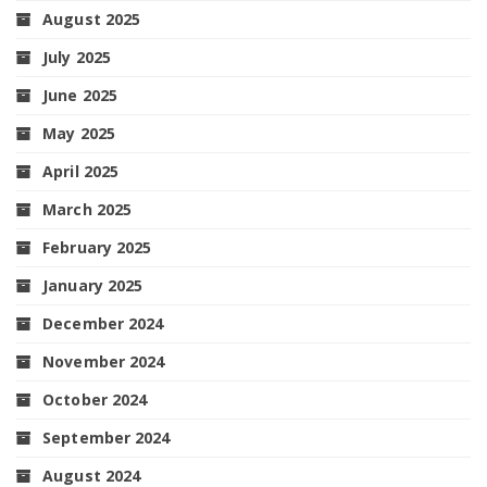
August 2025
July 2025
June 2025
May 2025
April 2025
March 2025
February 2025
January 2025
December 2024
November 2024
October 2024
September 2024
August 2024