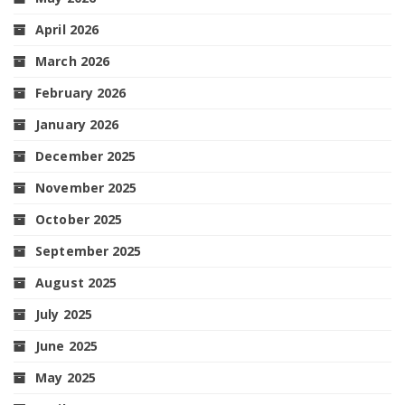
April 2026
March 2026
February 2026
January 2026
December 2025
November 2025
October 2025
September 2025
August 2025
July 2025
June 2025
May 2025