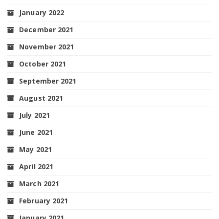
January 2022
December 2021
November 2021
October 2021
September 2021
August 2021
July 2021
June 2021
May 2021
April 2021
March 2021
February 2021
January 2021