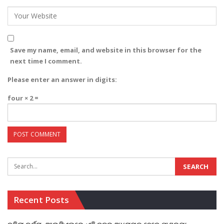
Save my name, email, and website in this browser for the
next time I comment.
Please enter an answer in digits:
four × 2 =
Recent Posts