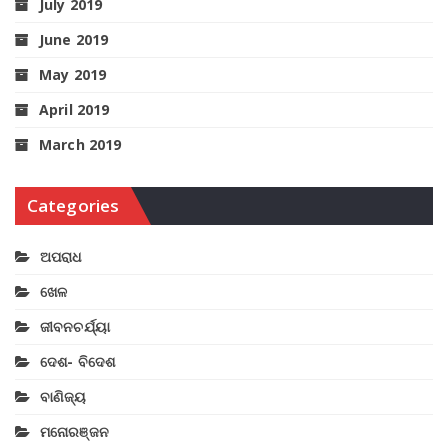
July 2019
June 2019
May 2019
April 2019
March 2019
Categories
ଅପରାଧ
ଖେଳ
ଜୀବନଚର୍ଯ୍ୟା
ଦେଶ- ବିଦେଶ
ବାଣିଜ୍ୟ
ମନୋରଞ୍ଜନ