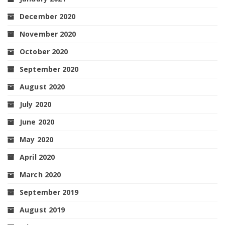
December 2020
November 2020
October 2020
September 2020
August 2020
July 2020
June 2020
May 2020
April 2020
March 2020
September 2019
August 2019