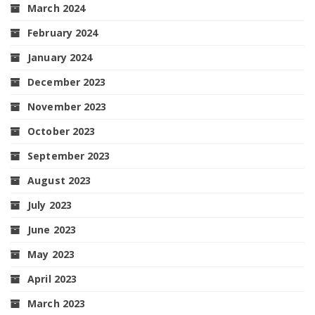
March 2024
February 2024
January 2024
December 2023
November 2023
October 2023
September 2023
August 2023
July 2023
June 2023
May 2023
April 2023
March 2023