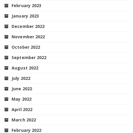
February 2023
January 2023
December 2022
November 2022
October 2022
September 2022
August 2022
July 2022
June 2022
May 2022
April 2022
March 2022
February 2022