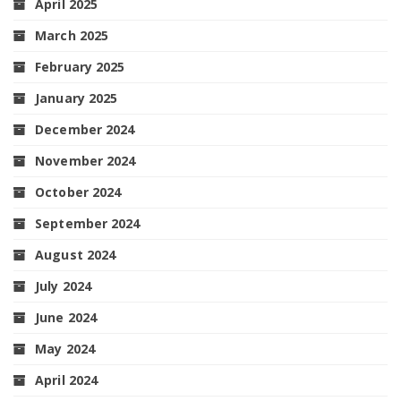
April 2025
March 2025
February 2025
January 2025
December 2024
November 2024
October 2024
September 2024
August 2024
July 2024
June 2024
May 2024
April 2024