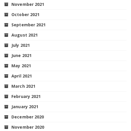
November 2021
October 2021
September 2021
August 2021
July 2021
June 2021
May 2021
April 2021
March 2021
February 2021
January 2021
December 2020
November 2020