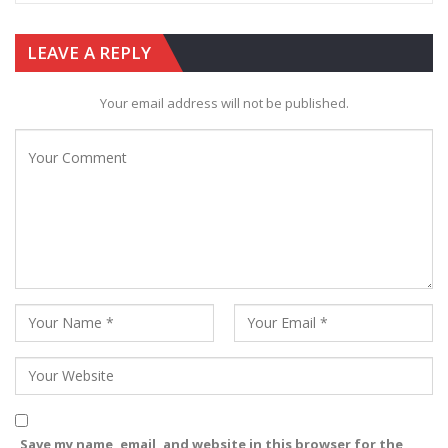
LEAVE A REPLY
Your email address will not be published.
Save my name, email, and website in this browser for the