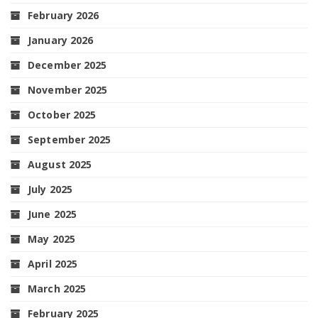
February 2026
January 2026
December 2025
November 2025
October 2025
September 2025
August 2025
July 2025
June 2025
May 2025
April 2025
March 2025
February 2025