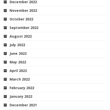
December 2022
November 2022
October 2022
September 2022
August 2022
July 2022
June 2022
May 2022
April 2022
March 2022
February 2022
January 2022
December 2021