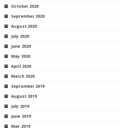
October 2020
September 2020
August 2020
July 2020
June 2020
May 2020
April 2020
March 2020
September 2019
August 2019
July 2019
June 2019
May 2019