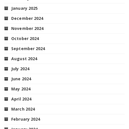
January 2025
December 2024
November 2024
October 2024
September 2024
August 2024
July 2024
June 2024
May 2024
April 2024
March 2024
February 2024