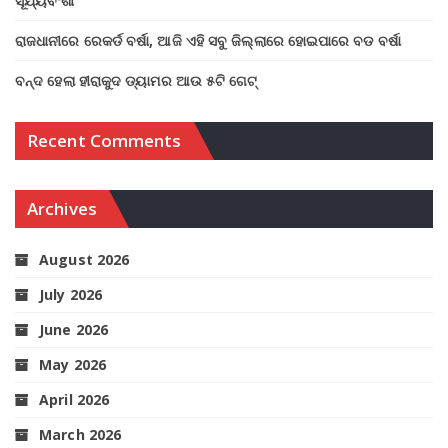
ସୂର୍ଯ୍ୟବଂଶୀ
ରାଜଧାନୀରେ ରେକର୍ଡ ବର୍ଷା, ଆଜି ଏହି ସବୁ ଜିଲ୍ଲାରେ ହୋଇପାରେ ବଡ ବର୍ଷା
ବନ୍ଦ ହେଲା ହୀରାକୁଦ ଡ୍ୟାମର ଆଉ ୫ଟି ଗେଟ୍
Recent Comments
Archives
August 2026
July 2026
June 2026
May 2026
April 2026
March 2026