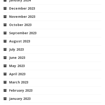
January 2024
December 2023
November 2023
October 2023
September 2023
August 2023
July 2023
June 2023
May 2023
April 2023
March 2023
February 2023
January 2023