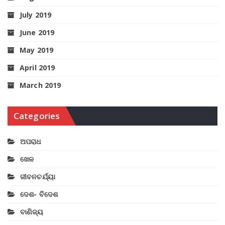
July 2019
June 2019
May 2019
April 2019
March 2019
Categories
ଅପରାଧ
ଖେଳ
ଜୀବନଚର୍ଯ୍ୟା
ଦେଶ- ବିଦେଶ
ବାଣିଜ୍ୟ