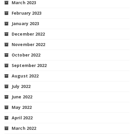
March 2023
February 2023
January 2023
December 2022
November 2022
October 2022
September 2022
August 2022
July 2022
June 2022
May 2022
April 2022
March 2022