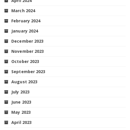
April 2024
March 2024
February 2024
January 2024
December 2023
November 2023
October 2023
September 2023
August 2023
July 2023
June 2023
May 2023
April 2023