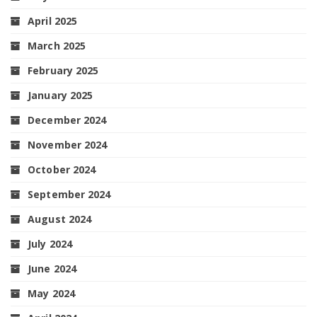
April 2025
March 2025
February 2025
January 2025
December 2024
November 2024
October 2024
September 2024
August 2024
July 2024
June 2024
May 2024