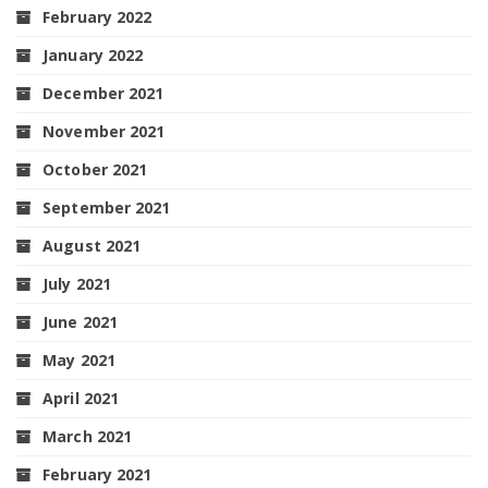
February 2022
January 2022
December 2021
November 2021
October 2021
September 2021
August 2021
July 2021
June 2021
May 2021
April 2021
March 2021
February 2021