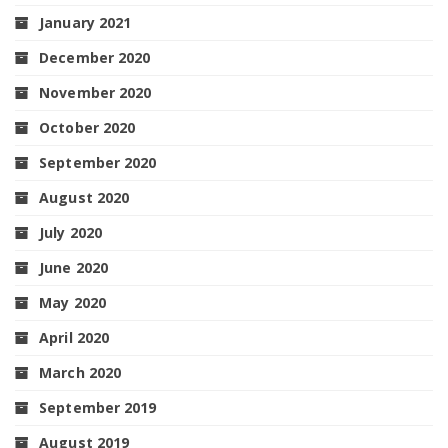
January 2021
December 2020
November 2020
October 2020
September 2020
August 2020
July 2020
June 2020
May 2020
April 2020
March 2020
September 2019
August 2019