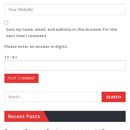
Save my name, email, and website in this browser for the
next time I comment.
Please enter an answer in digits:
17 − 8 =
Recent Posts