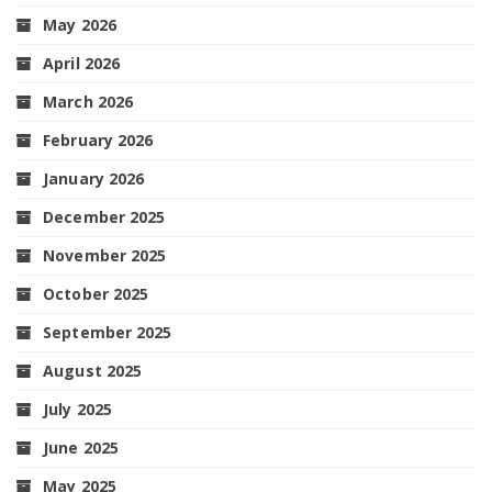
May 2026
April 2026
March 2026
February 2026
January 2026
December 2025
November 2025
October 2025
September 2025
August 2025
July 2025
June 2025
May 2025