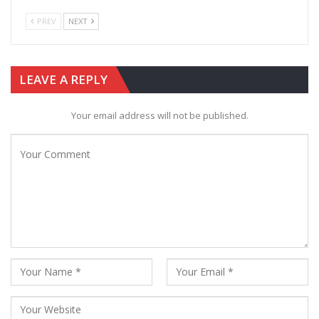
PREV
NEXT
LEAVE A REPLY
Your email address will not be published.