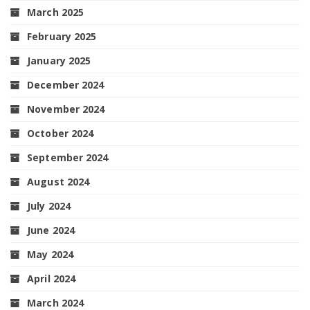
March 2025
February 2025
January 2025
December 2024
November 2024
October 2024
September 2024
August 2024
July 2024
June 2024
May 2024
April 2024
March 2024