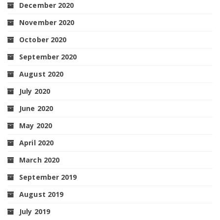
December 2020
November 2020
October 2020
September 2020
August 2020
July 2020
June 2020
May 2020
April 2020
March 2020
September 2019
August 2019
July 2019