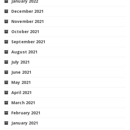
January 2022
December 2021
November 2021
October 2021
September 2021
August 2021
July 2021
June 2021
May 2021
April 2021
March 2021
February 2021
January 2021