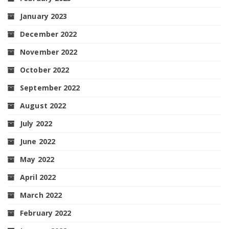
January 2023
December 2022
November 2022
October 2022
September 2022
August 2022
July 2022
June 2022
May 2022
April 2022
March 2022
February 2022