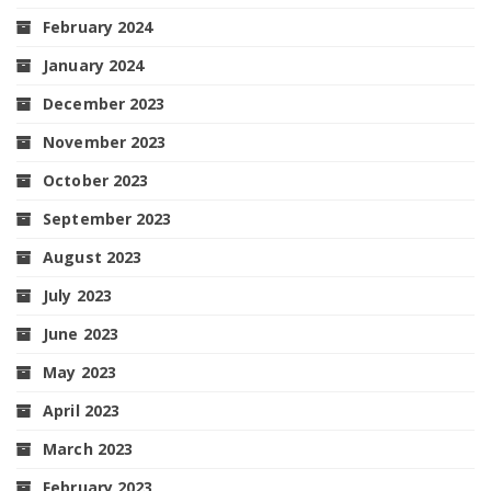
February 2024
January 2024
December 2023
November 2023
October 2023
September 2023
August 2023
July 2023
June 2023
May 2023
April 2023
March 2023
February 2023