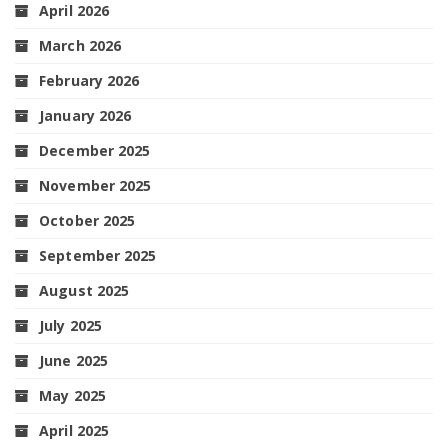
April 2026
March 2026
February 2026
January 2026
December 2025
November 2025
October 2025
September 2025
August 2025
July 2025
June 2025
May 2025
April 2025