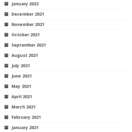
January 2022
December 2021
November 2021
October 2021
September 2021
August 2021
July 2021
June 2021
May 2021
April 2021
March 2021
February 2021
January 2021