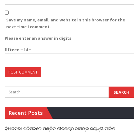
Save my name, email, and website in this browser for the
next time I comment.
Please enter an answer in digits:
fifteen − 14 =
Recent Posts
ବିଧାନସଭା ପରିସରରେ ପଣ୍ଡିତ ନୀଳକଣ୍ଠ ଦାସଙ୍କ ଜୟନ୍ତୀ ପାଳିତ