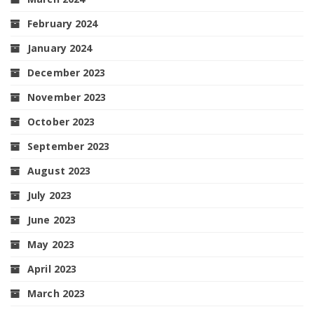
February 2024
January 2024
December 2023
November 2023
October 2023
September 2023
August 2023
July 2023
June 2023
May 2023
April 2023
March 2023