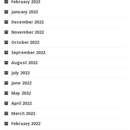
February 2023
January 2023
December 2022
November 2022
October 2022
September 2022
August 2022
July 2022
June 2022
May 2022
April 2022
March 2022
February 2022