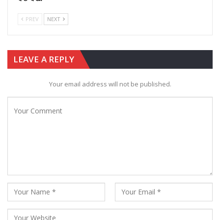
PREV
NEXT
LEAVE A REPLY
Your email address will not be published.