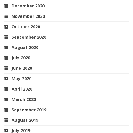
December 2020
November 2020
October 2020
September 2020
August 2020
July 2020
June 2020
May 2020
April 2020
March 2020
September 2019
August 2019
July 2019