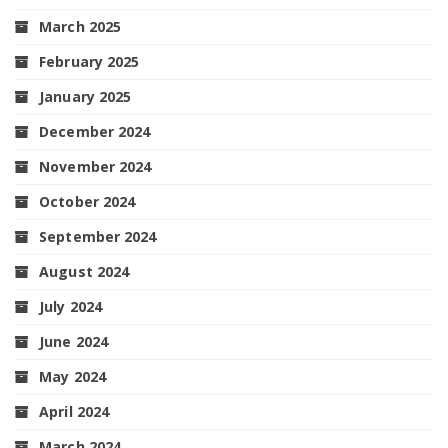
March 2025
February 2025
January 2025
December 2024
November 2024
October 2024
September 2024
August 2024
July 2024
June 2024
May 2024
April 2024
March 2024