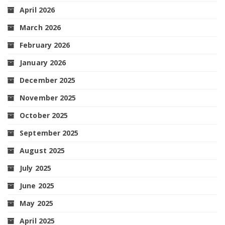
April 2026
March 2026
February 2026
January 2026
December 2025
November 2025
October 2025
September 2025
August 2025
July 2025
June 2025
May 2025
April 2025