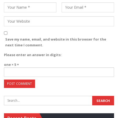
Save my name, email, and website in this browser for the
next time I comment.
Please enter an answer in digits:
one × 5 =