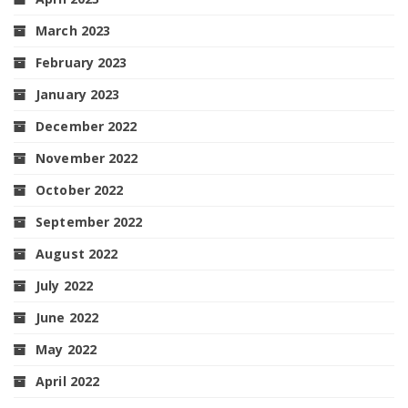
March 2023
February 2023
January 2023
December 2022
November 2022
October 2022
September 2022
August 2022
July 2022
June 2022
May 2022
April 2022