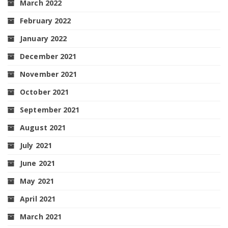
March 2022
February 2022
January 2022
December 2021
November 2021
October 2021
September 2021
August 2021
July 2021
June 2021
May 2021
April 2021
March 2021