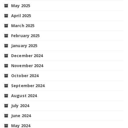
May 2025
April 2025
March 2025
February 2025
January 2025
December 2024
November 2024
October 2024
September 2024
August 2024
July 2024
June 2024
May 2024