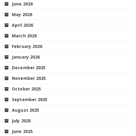
June 2026
May 2026
April 2026
March 2026
February 2026
January 2026
December 2025
November 2025
October 2025
September 2025
August 2025
July 2025
June 2025