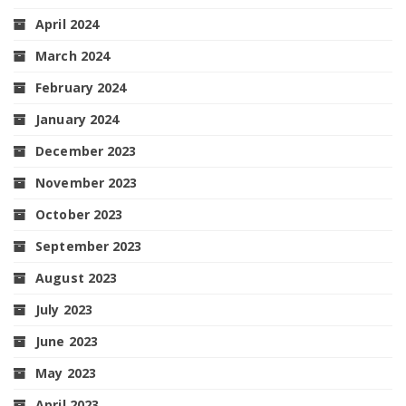
April 2024
March 2024
February 2024
January 2024
December 2023
November 2023
October 2023
September 2023
August 2023
July 2023
June 2023
May 2023
April 2023