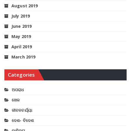
August 2019
July 2019
June 2019
May 2019
April 2019
March 2019
Categories
ଅପରାଧ
ଖେଳ
ଜୀବନଚର୍ଯ୍ୟା
ଦେଶ- ବିଦେଶ
ବାଣିଜ୍ୟ