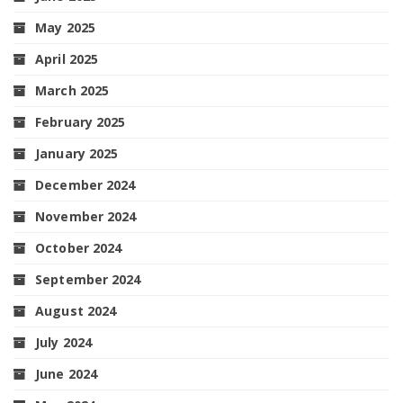
May 2025
April 2025
March 2025
February 2025
January 2025
December 2024
November 2024
October 2024
September 2024
August 2024
July 2024
June 2024