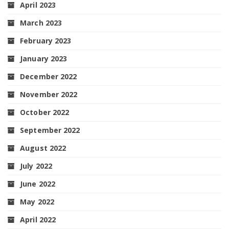
April 2023
March 2023
February 2023
January 2023
December 2022
November 2022
October 2022
September 2022
August 2022
July 2022
June 2022
May 2022
April 2022