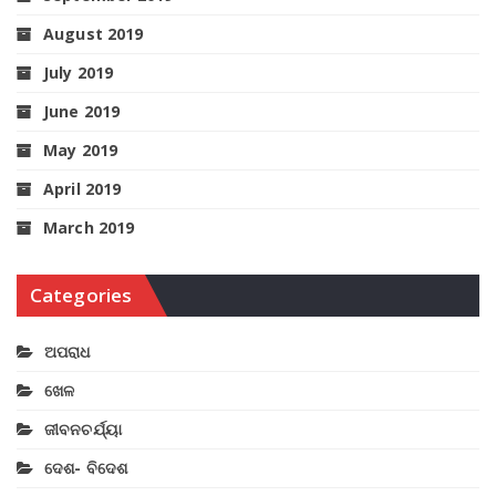
August 2019
July 2019
June 2019
May 2019
April 2019
March 2019
Categories
ଅପରାଧ
ଖେଳ
ଜୀବନଚର୍ଯ୍ୟା
ଦେଶ- ବିଦେଶ