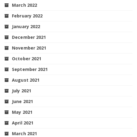
March 2022
February 2022
January 2022
December 2021
November 2021
October 2021
September 2021
August 2021
July 2021
June 2021
May 2021
April 2021
March 2021