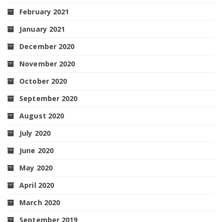
February 2021
January 2021
December 2020
November 2020
October 2020
September 2020
August 2020
July 2020
June 2020
May 2020
April 2020
March 2020
September 2019