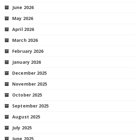
June 2026
May 2026
April 2026
March 2026
February 2026
January 2026
December 2025
November 2025
October 2025
September 2025
August 2025
July 2025
June 2025