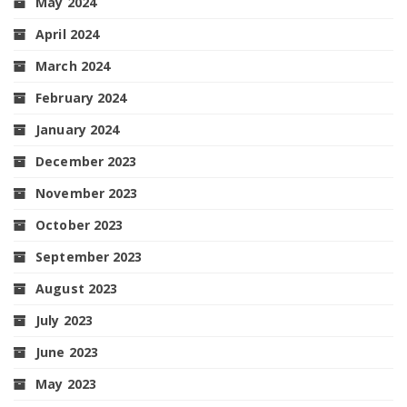
May 2024
April 2024
March 2024
February 2024
January 2024
December 2023
November 2023
October 2023
September 2023
August 2023
July 2023
June 2023
May 2023