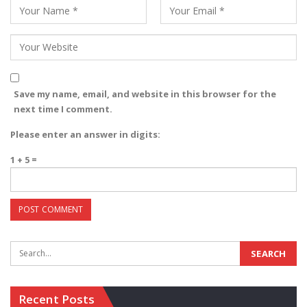
Save my name, email, and website in this browser for the
next time I comment.
Please enter an answer in digits:
1 + 5 =
Recent Posts