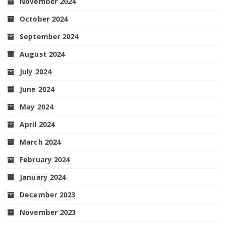
November 2024
October 2024
September 2024
August 2024
July 2024
June 2024
May 2024
April 2024
March 2024
February 2024
January 2024
December 2023
November 2023