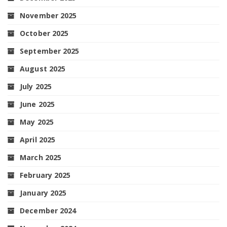
November 2025
October 2025
September 2025
August 2025
July 2025
June 2025
May 2025
April 2025
March 2025
February 2025
January 2025
December 2024