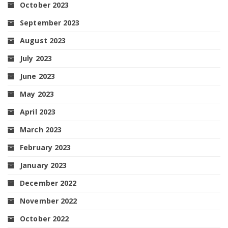
October 2023
September 2023
August 2023
July 2023
June 2023
May 2023
April 2023
March 2023
February 2023
January 2023
December 2022
November 2022
October 2022