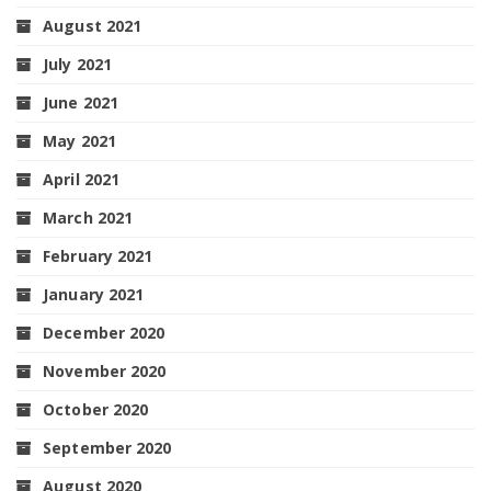
August 2021
July 2021
June 2021
May 2021
April 2021
March 2021
February 2021
January 2021
December 2020
November 2020
October 2020
September 2020
August 2020