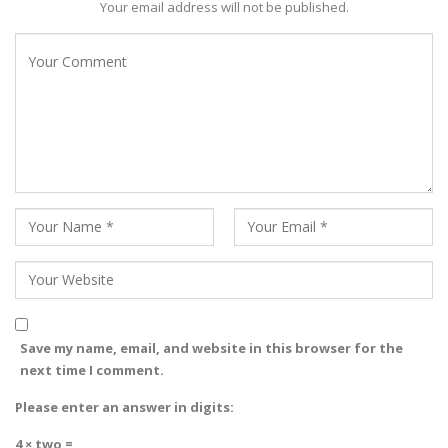
Your email address will not be published.
Save my name, email, and website in this browser for the
next time I comment.
Please enter an answer in digits:
4 × two =