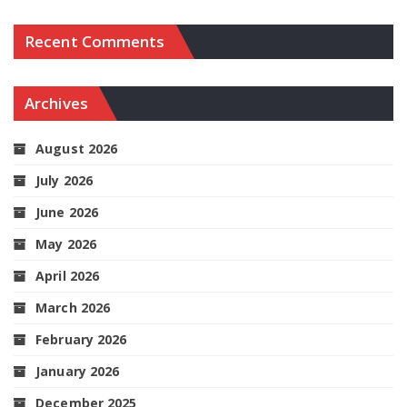
Recent Comments
Archives
August 2026
July 2026
June 2026
May 2026
April 2026
March 2026
February 2026
January 2026
December 2025