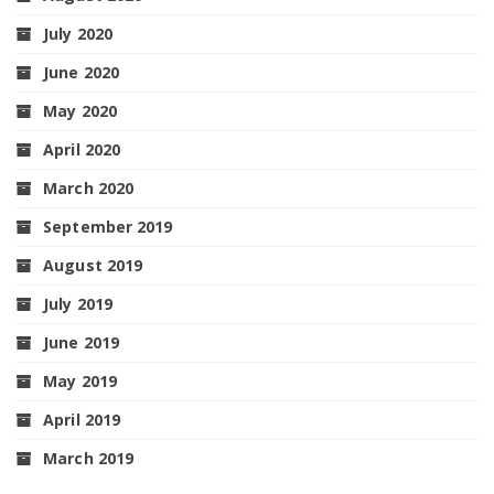
July 2020
June 2020
May 2020
April 2020
March 2020
September 2019
August 2019
July 2019
June 2019
May 2019
April 2019
March 2019