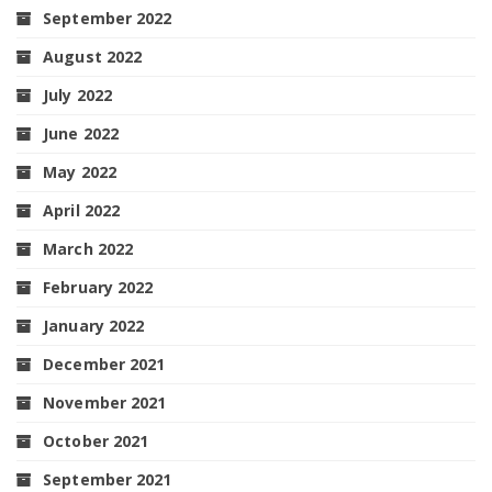
September 2022
August 2022
July 2022
June 2022
May 2022
April 2022
March 2022
February 2022
January 2022
December 2021
November 2021
October 2021
September 2021