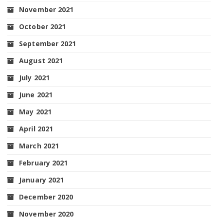
November 2021
October 2021
September 2021
August 2021
July 2021
June 2021
May 2021
April 2021
March 2021
February 2021
January 2021
December 2020
November 2020