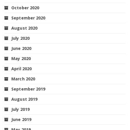
October 2020
September 2020
August 2020
July 2020
June 2020
May 2020
April 2020
March 2020
September 2019
August 2019
July 2019
June 2019
May 2019