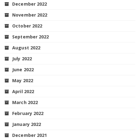
December 2022
November 2022
October 2022
September 2022
August 2022
July 2022
June 2022
May 2022
April 2022
March 2022
February 2022
January 2022
December 2021