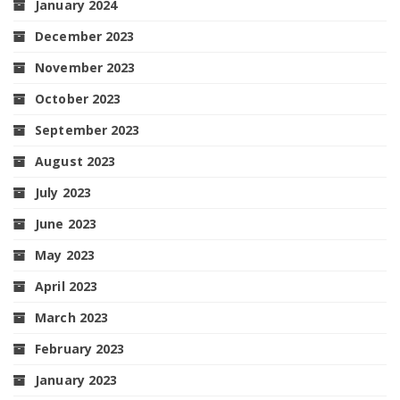
January 2024
December 2023
November 2023
October 2023
September 2023
August 2023
July 2023
June 2023
May 2023
April 2023
March 2023
February 2023
January 2023