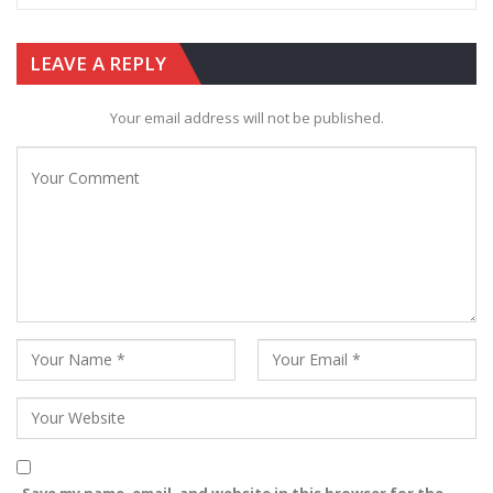
LEAVE A REPLY
Your email address will not be published.