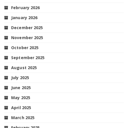
February 2026
January 2026
December 2025
November 2025
October 2025
September 2025
August 2025
July 2025
June 2025
May 2025
April 2025
March 2025
February 2025