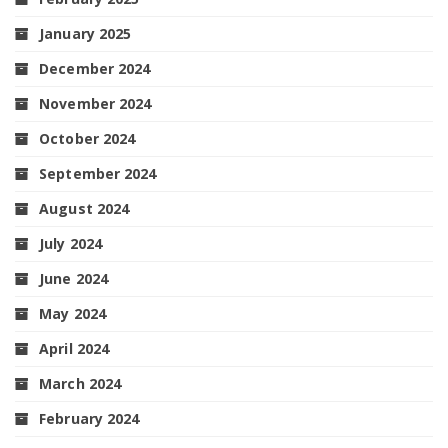
January 2025
December 2024
November 2024
October 2024
September 2024
August 2024
July 2024
June 2024
May 2024
April 2024
March 2024
February 2024