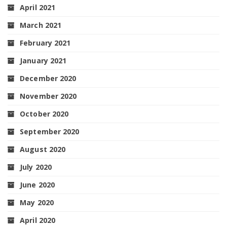
April 2021
March 2021
February 2021
January 2021
December 2020
November 2020
October 2020
September 2020
August 2020
July 2020
June 2020
May 2020
April 2020