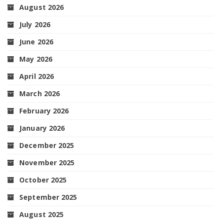
August 2026
July 2026
June 2026
May 2026
April 2026
March 2026
February 2026
January 2026
December 2025
November 2025
October 2025
September 2025
August 2025