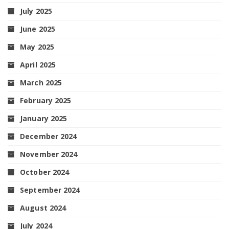
July 2025
June 2025
May 2025
April 2025
March 2025
February 2025
January 2025
December 2024
November 2024
October 2024
September 2024
August 2024
July 2024