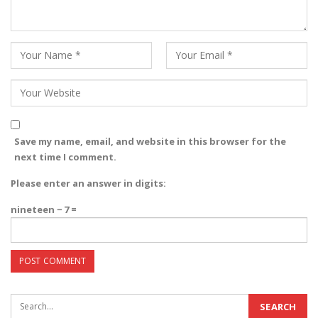
Save my name, email, and website in this browser for the
next time I comment.
Please enter an answer in digits:
nineteen − 7 =