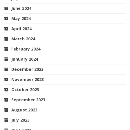
June 2024
May 2024
April 2024
March 2024
February 2024
January 2024
December 2023
November 2023
October 2023
September 2023
August 2023
July 2023