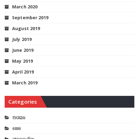
March 2020
September 2019
August 2019
July 2019
June 2019
May 2019
April 2019
March 2019
Categories
ଅପରାଧ
ଖେଳ