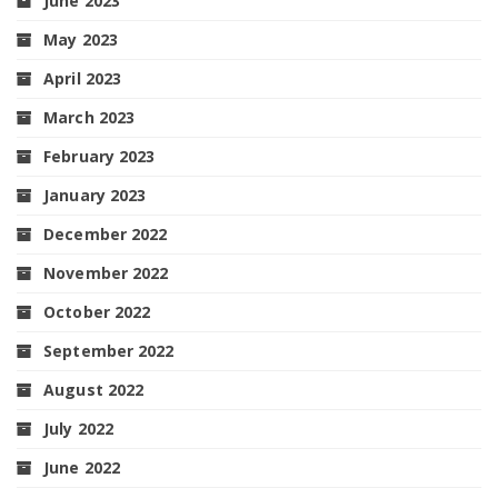
June 2023
May 2023
April 2023
March 2023
February 2023
January 2023
December 2022
November 2022
October 2022
September 2022
August 2022
July 2022
June 2022