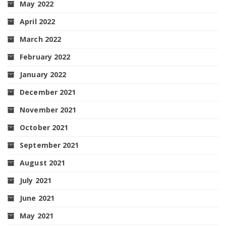
May 2022
April 2022
March 2022
February 2022
January 2022
December 2021
November 2021
October 2021
September 2021
August 2021
July 2021
June 2021
May 2021