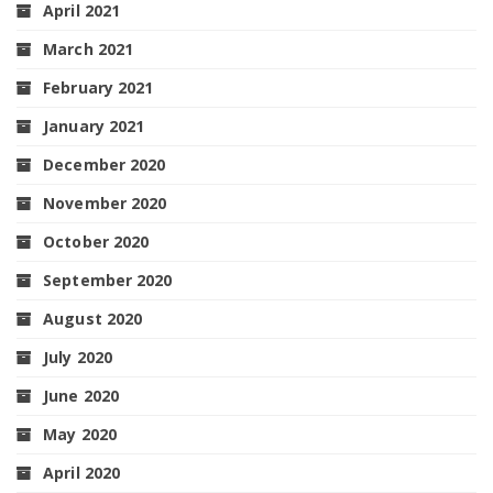
April 2021
March 2021
February 2021
January 2021
December 2020
November 2020
October 2020
September 2020
August 2020
July 2020
June 2020
May 2020
April 2020