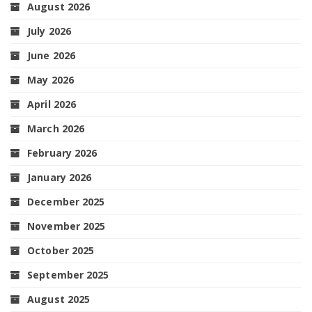
August 2026
July 2026
June 2026
May 2026
April 2026
March 2026
February 2026
January 2026
December 2025
November 2025
October 2025
September 2025
August 2025