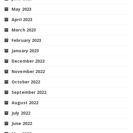
May 2023
April 2023
March 2023
February 2023
January 2023
December 2022
November 2022
October 2022
September 2022
August 2022
July 2022
June 2022