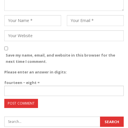
Save my name, email, and website in this browser for the
next time I comment.
Please enter an answer in digits:
fourteen − eight =