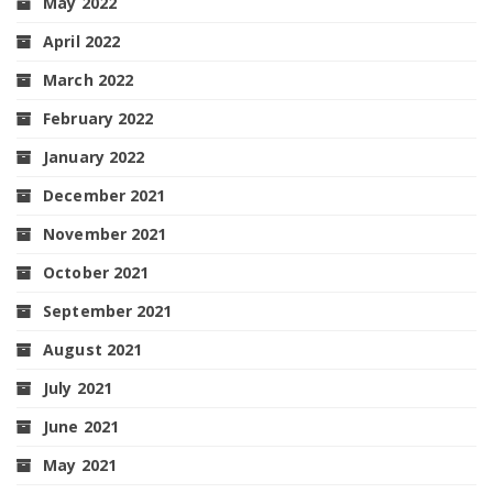
May 2022
April 2022
March 2022
February 2022
January 2022
December 2021
November 2021
October 2021
September 2021
August 2021
July 2021
June 2021
May 2021