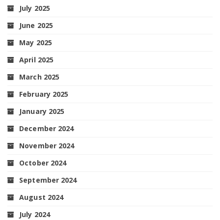
July 2025
June 2025
May 2025
April 2025
March 2025
February 2025
January 2025
December 2024
November 2024
October 2024
September 2024
August 2024
July 2024