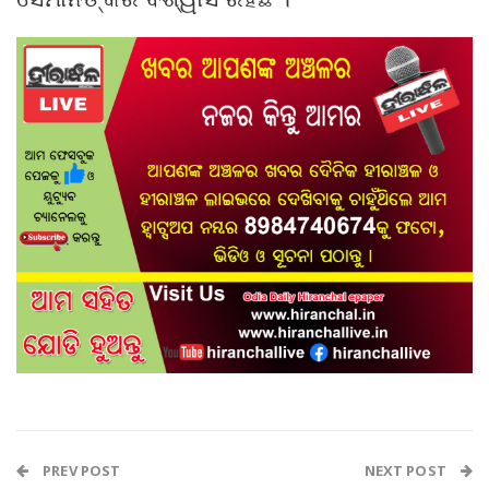
PREV POST
NEXT POST