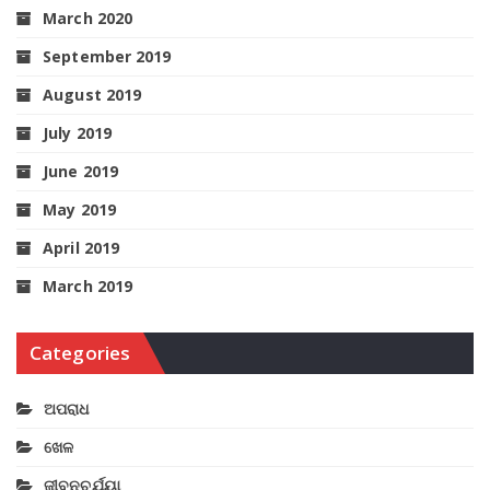
March 2020
September 2019
August 2019
July 2019
June 2019
May 2019
April 2019
March 2019
Categories
ଅପରାଧ
ଖେଳ
ଜୀବନଚର୍ଯ୍ୟା