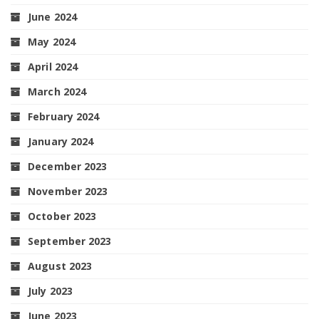
June 2024
May 2024
April 2024
March 2024
February 2024
January 2024
December 2023
November 2023
October 2023
September 2023
August 2023
July 2023
June 2023