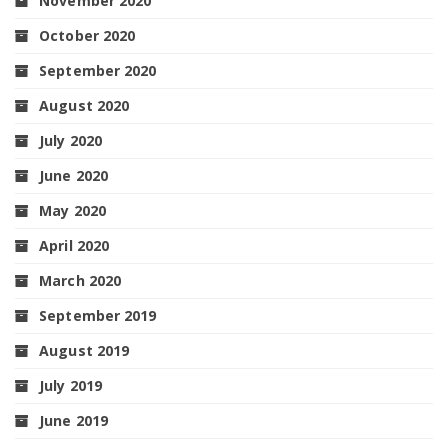
November 2020
October 2020
September 2020
August 2020
July 2020
June 2020
May 2020
April 2020
March 2020
September 2019
August 2019
July 2019
June 2019