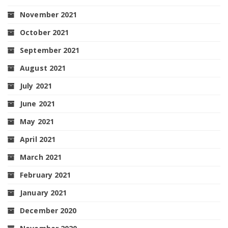
November 2021
October 2021
September 2021
August 2021
July 2021
June 2021
May 2021
April 2021
March 2021
February 2021
January 2021
December 2020