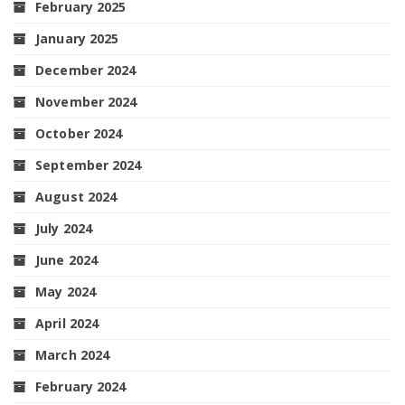
February 2025
January 2025
December 2024
November 2024
October 2024
September 2024
August 2024
July 2024
June 2024
May 2024
April 2024
March 2024
February 2024