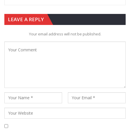
LEAVE A REPLY
Your email address will not be published.