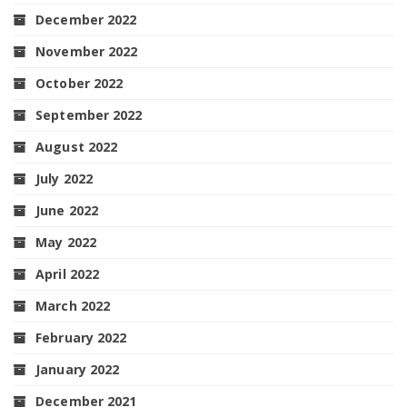
December 2022
November 2022
October 2022
September 2022
August 2022
July 2022
June 2022
May 2022
April 2022
March 2022
February 2022
January 2022
December 2021