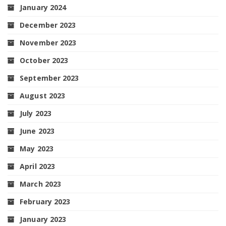
January 2024
December 2023
November 2023
October 2023
September 2023
August 2023
July 2023
June 2023
May 2023
April 2023
March 2023
February 2023
January 2023