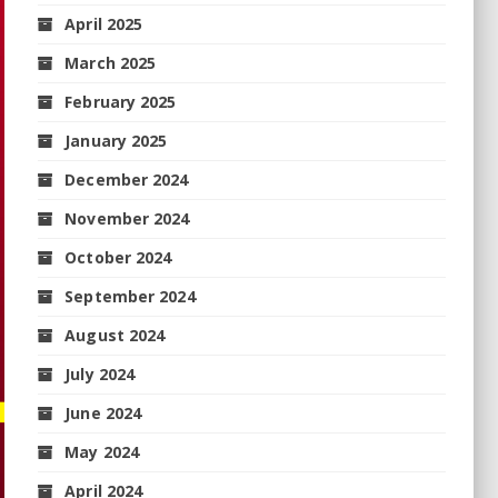
April 2025
March 2025
February 2025
January 2025
December 2024
November 2024
October 2024
September 2024
August 2024
July 2024
June 2024
May 2024
April 2024