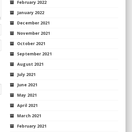
February 2022
January 2022
December 2021
November 2021
October 2021
September 2021
August 2021
July 2021
June 2021
May 2021
April 2021
March 2021
February 2021