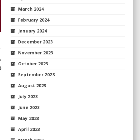
March 2024
February 2024
January 2024
December 2023
November 2023
October 2023
ି
September 2023
August 2023
July 2023
June 2023
May 2023
April 2023