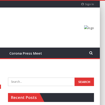
Sign In
Corona Press Meet
Recent Posts