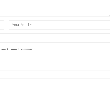
e next time I comment.