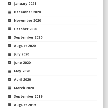
January 2021
December 2020
November 2020
October 2020
September 2020
August 2020
July 2020
June 2020
May 2020
April 2020
March 2020
September 2019
August 2019