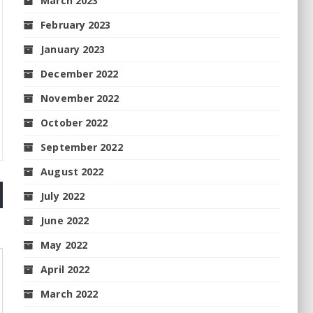
March 2023
February 2023
January 2023
December 2022
November 2022
October 2022
September 2022
August 2022
July 2022
June 2022
May 2022
April 2022
March 2022