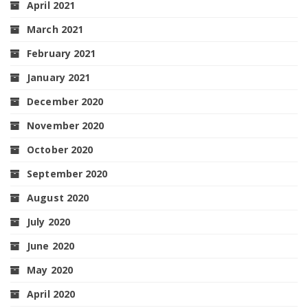
April 2021
March 2021
February 2021
January 2021
December 2020
November 2020
October 2020
September 2020
August 2020
July 2020
June 2020
May 2020
April 2020