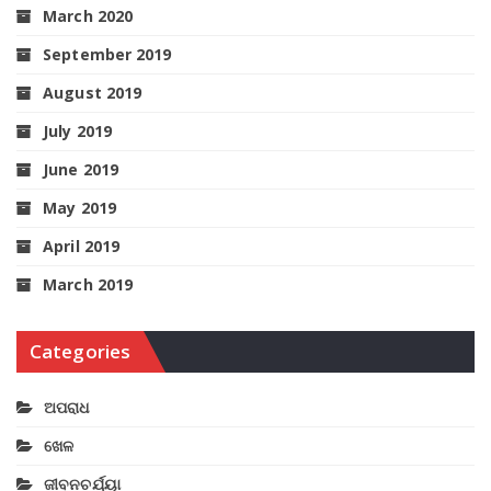
March 2020
September 2019
August 2019
July 2019
June 2019
May 2019
April 2019
March 2019
Categories
ଅପରାଧ
ଖେଳ
ଜୀବନଚର୍ଯ୍ୟା