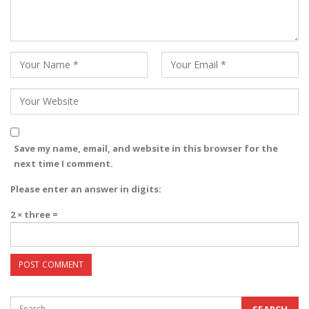
Save my name, email, and website in this browser for the
next time I comment.
Please enter an answer in digits:
2 × three =