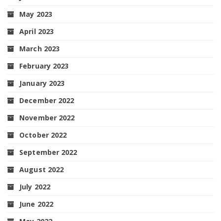
May 2023
April 2023
March 2023
February 2023
January 2023
December 2022
November 2022
October 2022
September 2022
August 2022
July 2022
June 2022