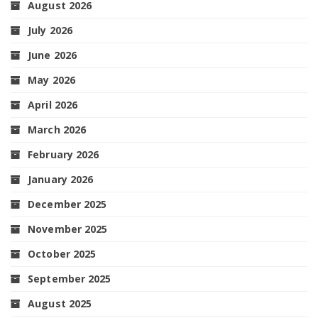
August 2026
July 2026
June 2026
May 2026
April 2026
March 2026
February 2026
January 2026
December 2025
November 2025
October 2025
September 2025
August 2025