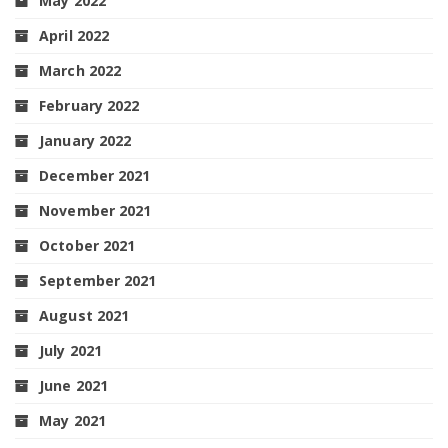
May 2022
April 2022
March 2022
February 2022
January 2022
December 2021
November 2021
October 2021
September 2021
August 2021
July 2021
June 2021
May 2021