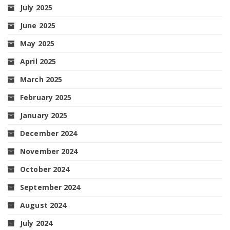
July 2025
June 2025
May 2025
April 2025
March 2025
February 2025
January 2025
December 2024
November 2024
October 2024
September 2024
August 2024
July 2024