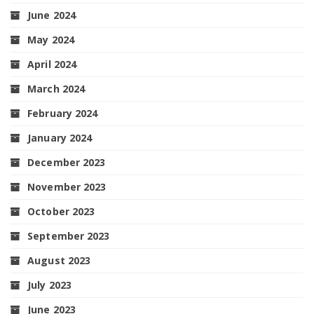
June 2024
May 2024
April 2024
March 2024
February 2024
January 2024
December 2023
November 2023
October 2023
September 2023
August 2023
July 2023
June 2023