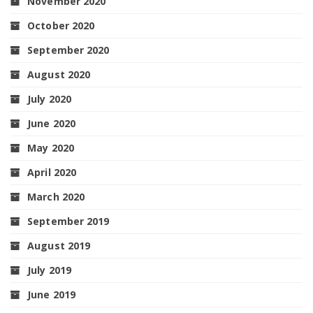
November 2020
October 2020
September 2020
August 2020
July 2020
June 2020
May 2020
April 2020
March 2020
September 2019
August 2019
July 2019
June 2019