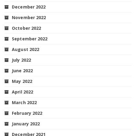
December 2022
November 2022
October 2022
September 2022
August 2022
July 2022
June 2022
May 2022
April 2022
March 2022
February 2022
January 2022
December 2021