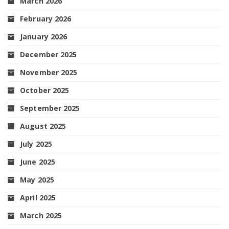
March 2026
February 2026
January 2026
December 2025
November 2025
October 2025
September 2025
August 2025
July 2025
June 2025
May 2025
April 2025
March 2025