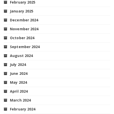
February 2025
January 2025
December 2024
November 2024
October 2024
September 2024
August 2024
July 2024
June 2024
May 2024
April 2024
March 2024
February 2024