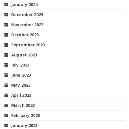
January 2024
December 2023
November 2023
October 2023
September 2023
August 2023
July 2023
June 2023
May 2023
April 2023
March 2023
February 2023
January 2023