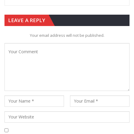
LEAVE A REPLY
Your email address will not be published.