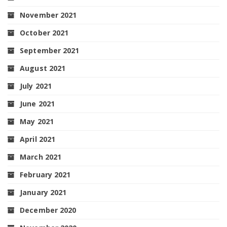
November 2021
October 2021
September 2021
August 2021
July 2021
June 2021
May 2021
April 2021
March 2021
February 2021
January 2021
December 2020