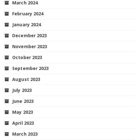
March 2024
February 2024
January 2024
December 2023
November 2023
October 2023
September 2023
August 2023
July 2023
June 2023
May 2023
April 2023
March 2023