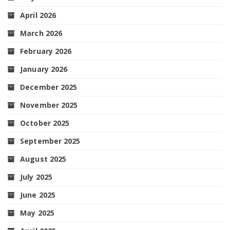
April 2026
March 2026
February 2026
January 2026
December 2025
November 2025
October 2025
September 2025
August 2025
July 2025
June 2025
May 2025