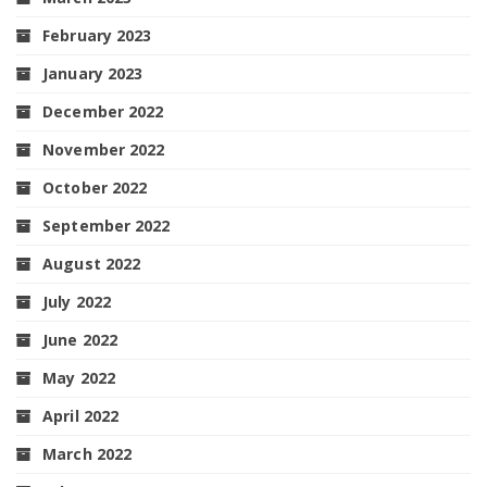
February 2023
January 2023
December 2022
November 2022
October 2022
September 2022
August 2022
July 2022
June 2022
May 2022
April 2022
March 2022