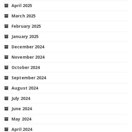
April 2025
March 2025
February 2025
January 2025
December 2024
November 2024
October 2024
September 2024
August 2024
July 2024
June 2024
May 2024
April 2024