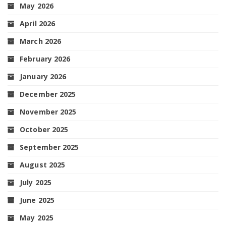
May 2026
April 2026
March 2026
February 2026
January 2026
December 2025
November 2025
October 2025
September 2025
August 2025
July 2025
June 2025
May 2025