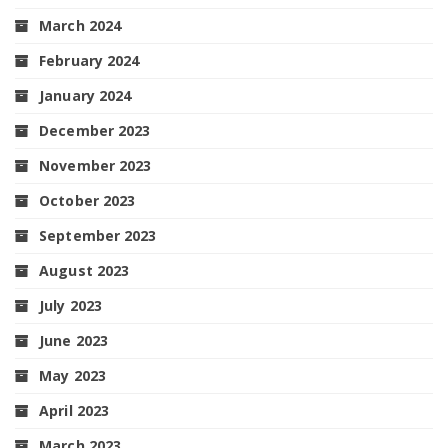
March 2024
February 2024
January 2024
December 2023
November 2023
October 2023
September 2023
August 2023
July 2023
June 2023
May 2023
April 2023
March 2023