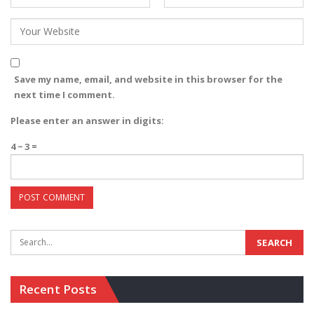
Save my name, email, and website in this browser for the
next time I comment.
Please enter an answer in digits:
4 − 3 =
Recent Posts