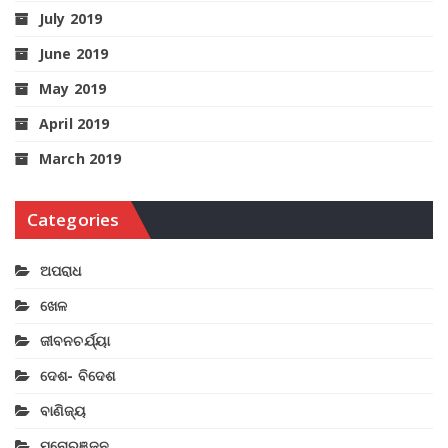
July 2019
June 2019
May 2019
April 2019
March 2019
Categories
ଅପରାଧ
ଖେଳ
ଜୀବନଚର୍ଯ୍ୟା
ଦେଶ- ବିଦେଶ
ବାଣିଜ୍ୟ
ମନୋରଞ୍ଜନ