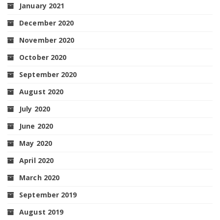
January 2021
December 2020
November 2020
October 2020
September 2020
August 2020
July 2020
June 2020
May 2020
April 2020
March 2020
September 2019
August 2019