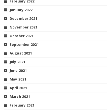
February 2022
January 2022
December 2021
November 2021
October 2021
September 2021
August 2021
July 2021
June 2021
May 2021
April 2021
March 2021
February 2021