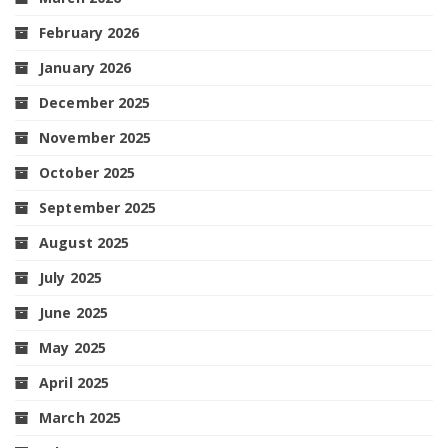
February 2026
January 2026
December 2025
November 2025
October 2025
September 2025
August 2025
July 2025
June 2025
May 2025
April 2025
March 2025