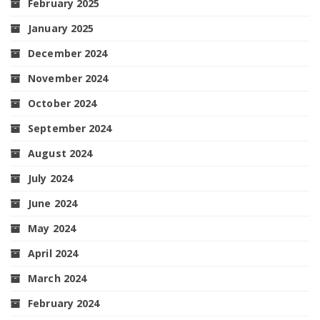
February 2025
January 2025
December 2024
November 2024
October 2024
September 2024
August 2024
July 2024
June 2024
May 2024
April 2024
March 2024
February 2024