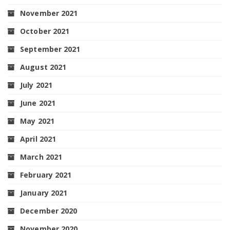
November 2021
October 2021
September 2021
August 2021
July 2021
June 2021
May 2021
April 2021
March 2021
February 2021
January 2021
December 2020
November 2020