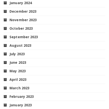
January 2024
December 2023
November 2023
October 2023
September 2023
August 2023
July 2023
June 2023
May 2023
April 2023
March 2023
February 2023
January 2023