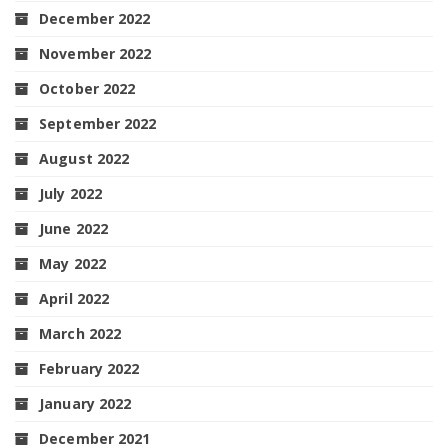
December 2022
November 2022
October 2022
September 2022
August 2022
July 2022
June 2022
May 2022
April 2022
March 2022
February 2022
January 2022
December 2021