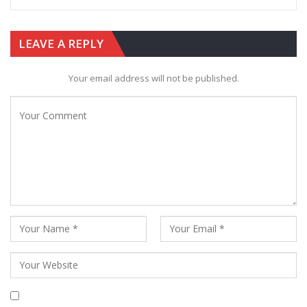
LEAVE A REPLY
Your email address will not be published.