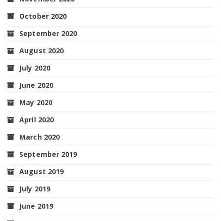
October 2020
September 2020
August 2020
July 2020
June 2020
May 2020
April 2020
March 2020
September 2019
August 2019
July 2019
June 2019