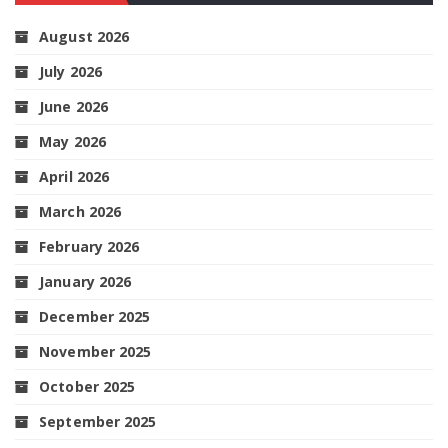
August 2026
July 2026
June 2026
May 2026
April 2026
March 2026
February 2026
January 2026
December 2025
November 2025
October 2025
September 2025