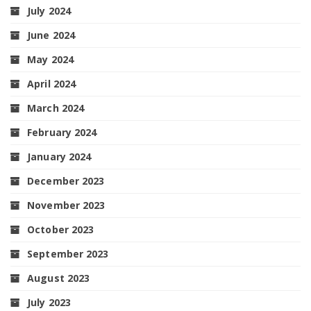
July 2024
June 2024
May 2024
April 2024
March 2024
February 2024
January 2024
December 2023
November 2023
October 2023
September 2023
August 2023
July 2023