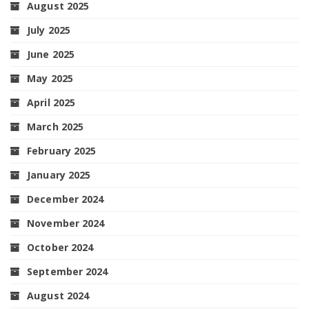
August 2025
July 2025
June 2025
May 2025
April 2025
March 2025
February 2025
January 2025
December 2024
November 2024
October 2024
September 2024
August 2024