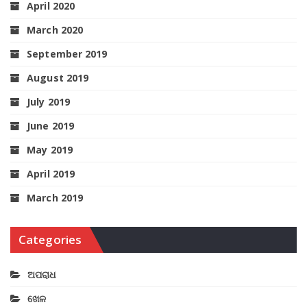
April 2020
March 2020
September 2019
August 2019
July 2019
June 2019
May 2019
April 2019
March 2019
Categories
ଅପରାଧ
ଖେଳ