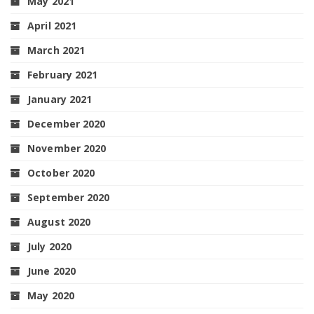
May 2021
April 2021
March 2021
February 2021
January 2021
December 2020
November 2020
October 2020
September 2020
August 2020
July 2020
June 2020
May 2020