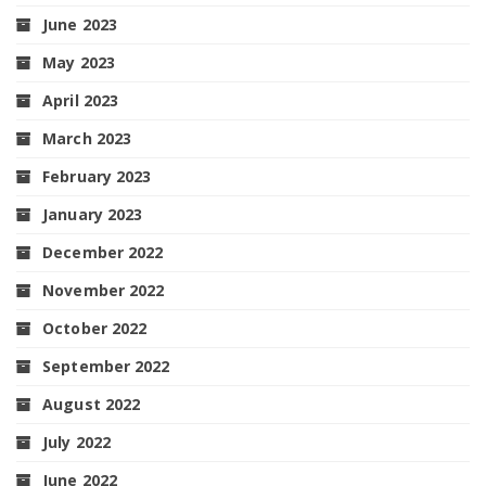
June 2023
May 2023
April 2023
March 2023
February 2023
January 2023
December 2022
November 2022
October 2022
September 2022
August 2022
July 2022
June 2022