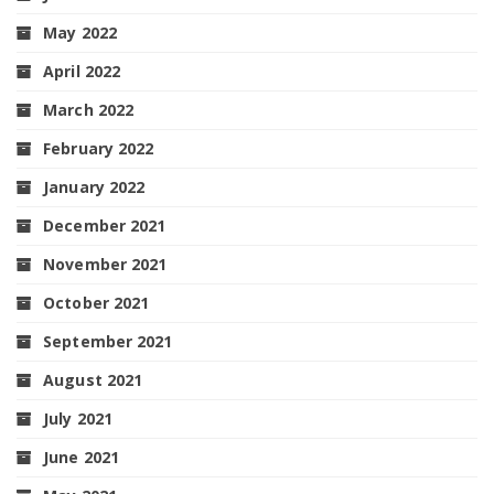
May 2022
April 2022
March 2022
February 2022
January 2022
December 2021
November 2021
October 2021
September 2021
August 2021
July 2021
June 2021