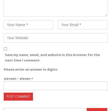
Save my name, email, and website in this browser for the
next time I comment.
Please enter an answer in digits:
sixteen − eleven =