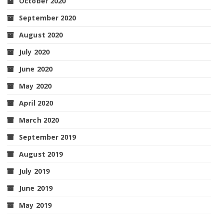
October 2020
September 2020
August 2020
July 2020
June 2020
May 2020
April 2020
March 2020
September 2019
August 2019
July 2019
June 2019
May 2019