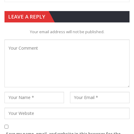
LEAVE A REPLY
Your email address will not be published.
Save my name, email, and website in this browser for the