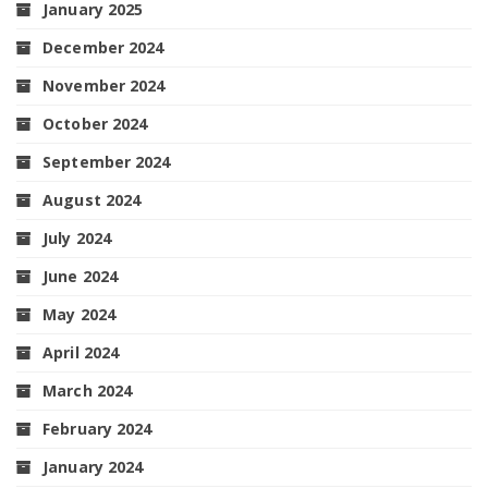
January 2025
December 2024
November 2024
October 2024
September 2024
August 2024
July 2024
June 2024
May 2024
April 2024
March 2024
February 2024
January 2024