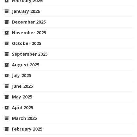
February 2026
January 2026
December 2025
November 2025
October 2025
September 2025
August 2025
July 2025
June 2025
May 2025
April 2025
March 2025
February 2025