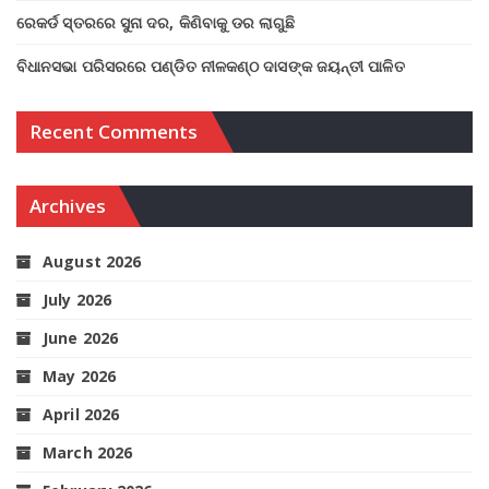
ରେକର୍ଡ ସ୍ତରରେ ସୁନା ଦର, କିଣିବାକୁ ଡର ଲାଗୁଛି
ବିଧାନସଭା ପରିସରରେ ପଣ୍ଡିତ ନୀଳକଣ୍ଠ ଦାସଙ୍କ ଜୟନ୍ତୀ ପାଳିତ
Recent Comments
Archives
August 2026
July 2026
June 2026
May 2026
April 2026
March 2026