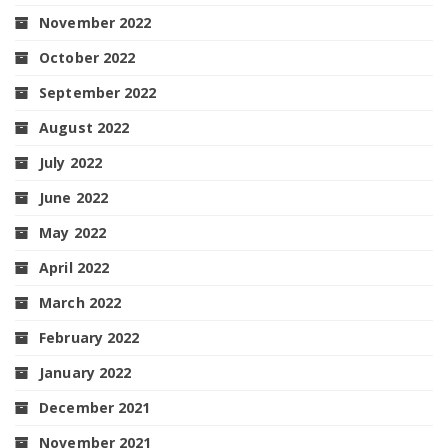
November 2022
October 2022
September 2022
August 2022
July 2022
June 2022
May 2022
April 2022
March 2022
February 2022
January 2022
December 2021
November 2021