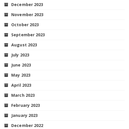
December 2023
November 2023
October 2023
September 2023
August 2023
July 2023
June 2023
May 2023
April 2023
March 2023
February 2023
January 2023
December 2022