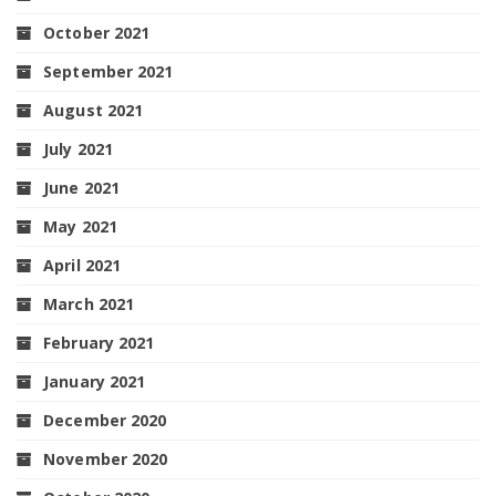
October 2021
September 2021
August 2021
July 2021
June 2021
May 2021
April 2021
March 2021
February 2021
January 2021
December 2020
November 2020