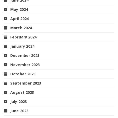
June 2024
May 2024
April 2024
March 2024
February 2024
January 2024
December 2023
November 2023
October 2023
September 2023
August 2023
July 2023
June 2023