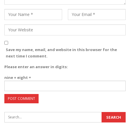
Save my name, email, and website in this browser for the
next time I comment.
Please enter an answer in digits:
nine + eight =