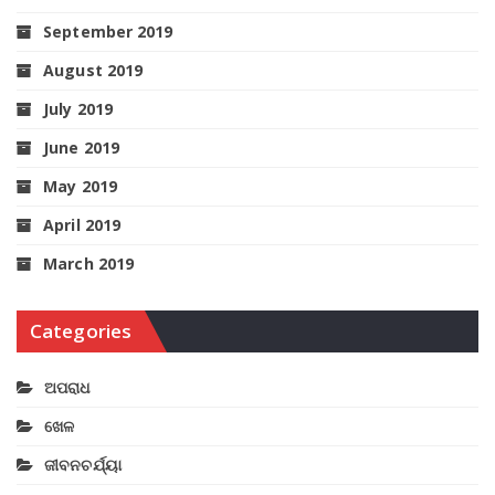
September 2019
August 2019
July 2019
June 2019
May 2019
April 2019
March 2019
Categories
ଅପରାଧ
ଖେଳ
ଜୀବନଚର୍ଯ୍ୟା