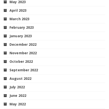
May 2023
April 2023
March 2023
February 2023
January 2023
December 2022
November 2022
October 2022
September 2022
August 2022
July 2022
June 2022
May 2022