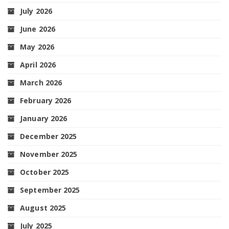
July 2026
June 2026
May 2026
April 2026
March 2026
February 2026
January 2026
December 2025
November 2025
October 2025
September 2025
August 2025
July 2025