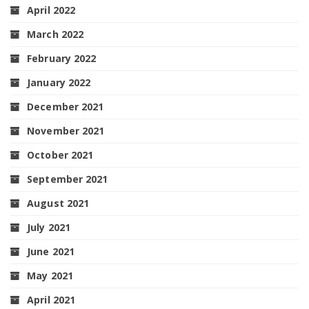
April 2022
March 2022
February 2022
January 2022
December 2021
November 2021
October 2021
September 2021
August 2021
July 2021
June 2021
May 2021
April 2021