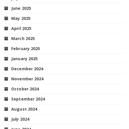
June 2025
May 2025
April 2025
March 2025
February 2025
January 2025
December 2024
November 2024
October 2024
September 2024
August 2024
July 2024