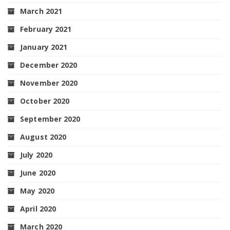
March 2021
February 2021
January 2021
December 2020
November 2020
October 2020
September 2020
August 2020
July 2020
June 2020
May 2020
April 2020
March 2020