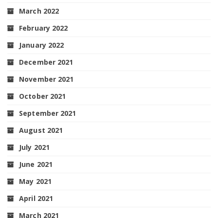
March 2022
February 2022
January 2022
December 2021
November 2021
October 2021
September 2021
August 2021
July 2021
June 2021
May 2021
April 2021
March 2021