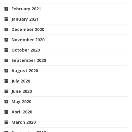
February 2021
January 2021
December 2020
November 2020
October 2020
September 2020
August 2020
July 2020
June 2020
May 2020
April 2020
March 2020