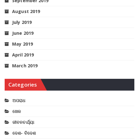
September 2019
August 2019
July 2019
June 2019
May 2019
April 2019
March 2019
Categories
ଅପରାଧ
ଖେଳ
ଜୀବନଚର୍ଯ୍ୟା
ଦେଶ- ବିଦେଶ