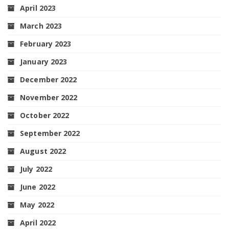
April 2023
March 2023
February 2023
January 2023
December 2022
November 2022
October 2022
September 2022
August 2022
July 2022
June 2022
May 2022
April 2022