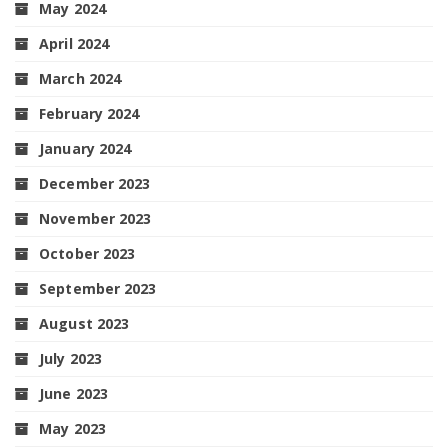
May 2024
April 2024
March 2024
February 2024
January 2024
December 2023
November 2023
October 2023
September 2023
August 2023
July 2023
June 2023
May 2023