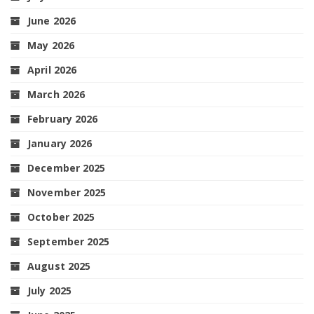
June 2026
May 2026
April 2026
March 2026
February 2026
January 2026
December 2025
November 2025
October 2025
September 2025
August 2025
July 2025