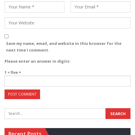
Save my name, email, and website in this browser for the
next time I comment.
Please enter an answer in digits:
1 × five =
Recent Posts