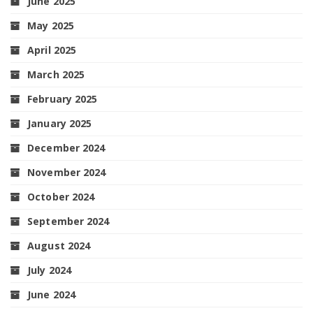
June 2025
May 2025
April 2025
March 2025
February 2025
January 2025
December 2024
November 2024
October 2024
September 2024
August 2024
July 2024
June 2024