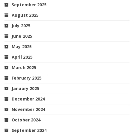
September 2025
August 2025
July 2025
June 2025
May 2025
April 2025
March 2025
February 2025
January 2025
December 2024
November 2024
October 2024
September 2024