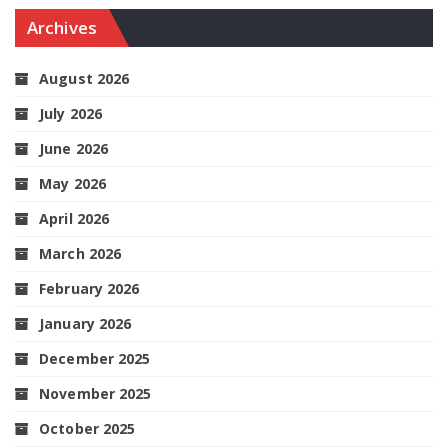
Archives
August 2026
July 2026
June 2026
May 2026
April 2026
March 2026
February 2026
January 2026
December 2025
November 2025
October 2025