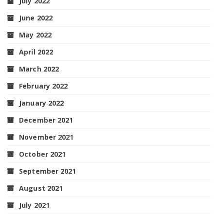
July 2022
June 2022
May 2022
April 2022
March 2022
February 2022
January 2022
December 2021
November 2021
October 2021
September 2021
August 2021
July 2021