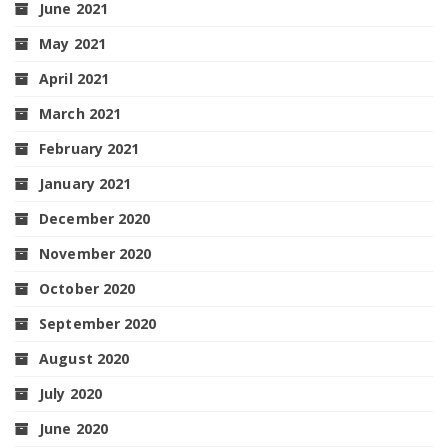
June 2021
May 2021
April 2021
March 2021
February 2021
January 2021
December 2020
November 2020
October 2020
September 2020
August 2020
July 2020
June 2020