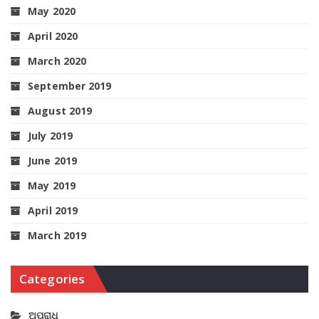
May 2020
April 2020
March 2020
September 2019
August 2019
July 2019
June 2019
May 2019
April 2019
March 2019
Categories
ଅପରାଧ