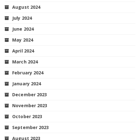
August 2024
July 2024
June 2024
May 2024
April 2024
March 2024
February 2024
January 2024
December 2023
November 2023
October 2023
September 2023
August 2023