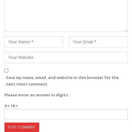
Save my name, email, and website in this browser for the
next time I comment.
Please enter an answer in digits:
9 + 18 =