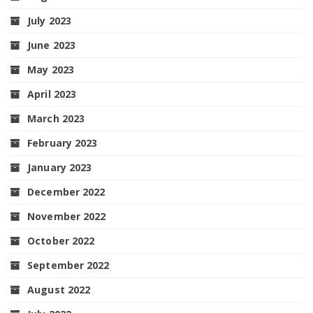
July 2023
June 2023
May 2023
April 2023
March 2023
February 2023
January 2023
December 2022
November 2022
October 2022
September 2022
August 2022