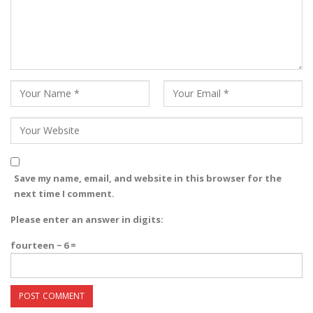
Save my name, email, and website in this browser for the
next time I comment.
Please enter an answer in digits:
fourteen − 6 =