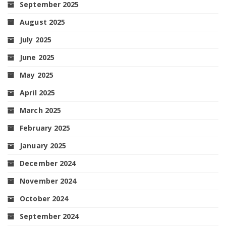
September 2025
August 2025
July 2025
June 2025
May 2025
April 2025
March 2025
February 2025
January 2025
December 2024
November 2024
October 2024
September 2024