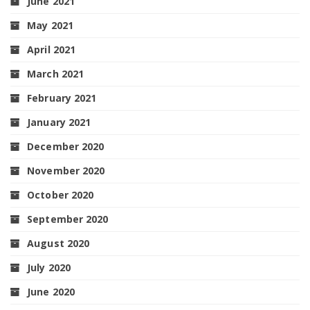
June 2021
May 2021
April 2021
March 2021
February 2021
January 2021
December 2020
November 2020
October 2020
September 2020
August 2020
July 2020
June 2020