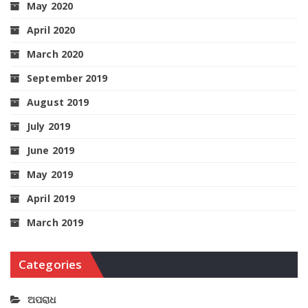
May 2020
April 2020
March 2020
September 2019
August 2019
July 2019
June 2019
May 2019
April 2019
March 2019
Categories
ଅପରାଧ