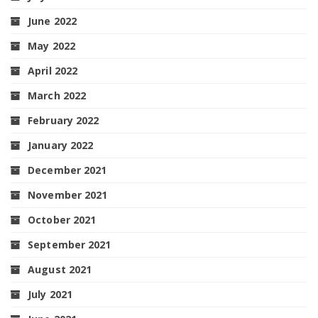
June 2022
May 2022
April 2022
March 2022
February 2022
January 2022
December 2021
November 2021
October 2021
September 2021
August 2021
July 2021