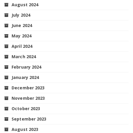
August 2024
July 2024
June 2024
May 2024
April 2024
March 2024
February 2024
January 2024
December 2023
November 2023
October 2023
September 2023
August 2023