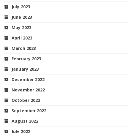
July 2023
June 2023
May 2023
April 2023
March 2023
February 2023
January 2023
December 2022
November 2022
October 2022
September 2022
August 2022
July 2022