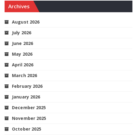
Archives
August 2026
July 2026
June 2026
May 2026
April 2026
March 2026
February 2026
January 2026
December 2025
November 2025
October 2025