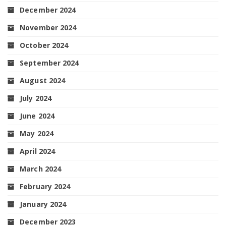
December 2024
November 2024
October 2024
September 2024
August 2024
July 2024
June 2024
May 2024
April 2024
March 2024
February 2024
January 2024
December 2023