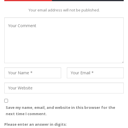
Your email address will not be published.
Save my name, email, and website in this browser for the
next time I comment.
Please enter an answer in digits: