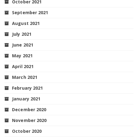
October 2021
September 2021
August 2021
July 2021
June 2021
May 2021
April 2021
March 2021
February 2021
January 2021
December 2020
November 2020
October 2020