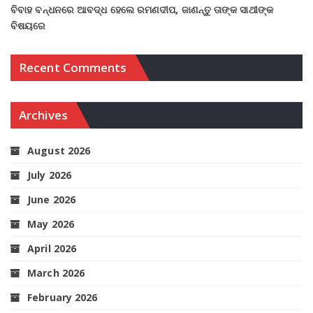
ବିବାହ ବନ୍ଧନରେ ଆବଦ୍ଧ ହେଲେ ରମଣଦୀପ, ଜାଣନ୍ତୁ ତାଙ୍କ ସାଥୀଙ୍କ
ବିଷୟରେ
Recent Comments
Archives
August 2026
July 2026
June 2026
May 2026
April 2026
March 2026
February 2026