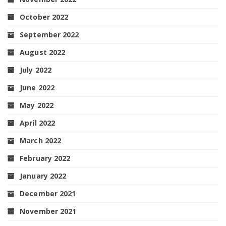
October 2022
September 2022
August 2022
July 2022
June 2022
May 2022
April 2022
March 2022
February 2022
January 2022
December 2021
November 2021