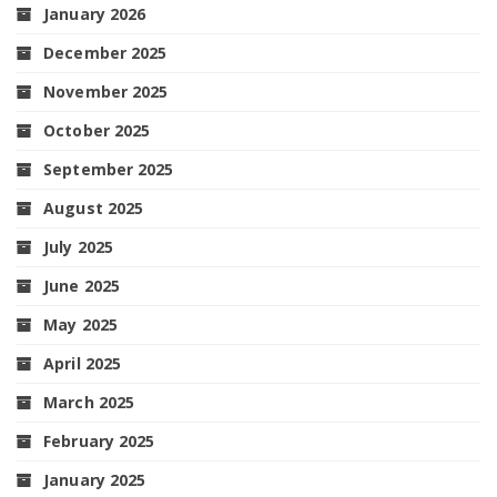
January 2026
December 2025
November 2025
October 2025
September 2025
August 2025
July 2025
June 2025
May 2025
April 2025
March 2025
February 2025
January 2025