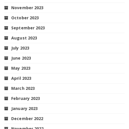
November 2023
October 2023
September 2023
August 2023
July 2023
June 2023
May 2023
April 2023
March 2023
February 2023
January 2023
December 2022
November 2022