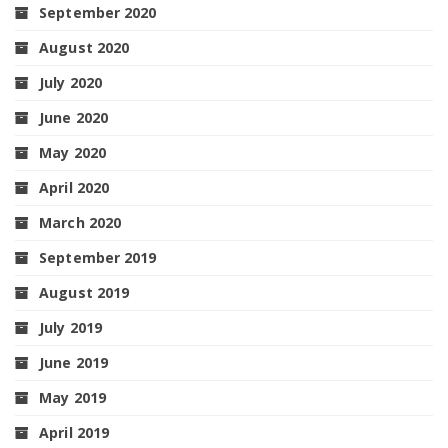
September 2020
August 2020
July 2020
June 2020
May 2020
April 2020
March 2020
September 2019
August 2019
July 2019
June 2019
May 2019
April 2019