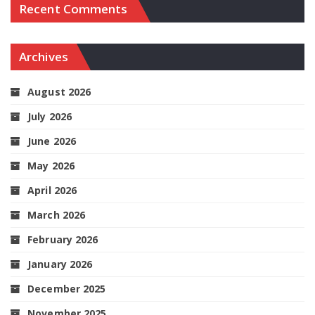
Recent Comments
Archives
August 2026
July 2026
June 2026
May 2026
April 2026
March 2026
February 2026
January 2026
December 2025
November 2025