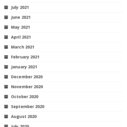
July 2021
June 2021
May 2021
April 2021
March 2021
February 2021
January 2021
December 2020
November 2020
October 2020
September 2020
August 2020
July 2020