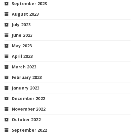
September 2023
August 2023
July 2023
June 2023
May 2023
April 2023
March 2023
February 2023
January 2023
December 2022
November 2022
October 2022
September 2022