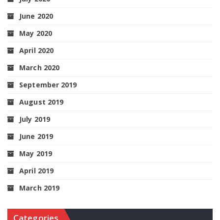
June 2020
May 2020
April 2020
March 2020
September 2019
August 2019
July 2019
June 2019
May 2019
April 2019
March 2019
Categories