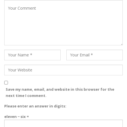
Save my name, email, and website in this browser for the
next time I comment.
Please enter an answer in digits:
eleven − six =