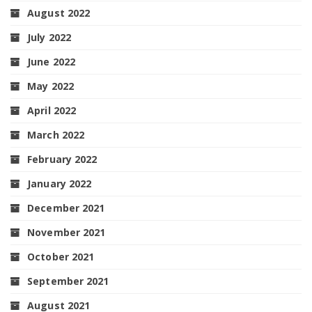
August 2022
July 2022
June 2022
May 2022
April 2022
March 2022
February 2022
January 2022
December 2021
November 2021
October 2021
September 2021
August 2021