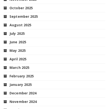
October 2025
September 2025
August 2025
July 2025
June 2025
May 2025
April 2025
March 2025
February 2025
January 2025
December 2024
November 2024