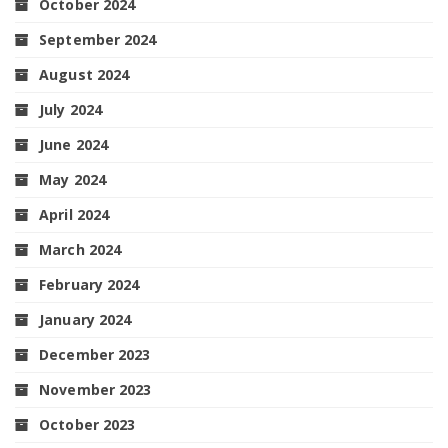
October 2024
September 2024
August 2024
July 2024
June 2024
May 2024
April 2024
March 2024
February 2024
January 2024
December 2023
November 2023
October 2023