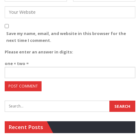
Save my name, email, and website in this browser for the
next time I comment.
Please enter an answer in digits:
one × two =
Recent Posts