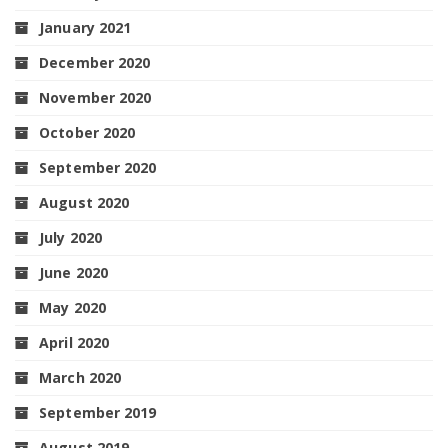
January 2021
December 2020
November 2020
October 2020
September 2020
August 2020
July 2020
June 2020
May 2020
April 2020
March 2020
September 2019
August 2019