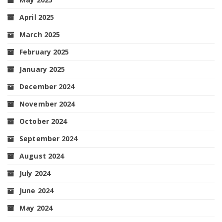
April 2025
March 2025
February 2025
January 2025
December 2024
November 2024
October 2024
September 2024
August 2024
July 2024
June 2024
May 2024