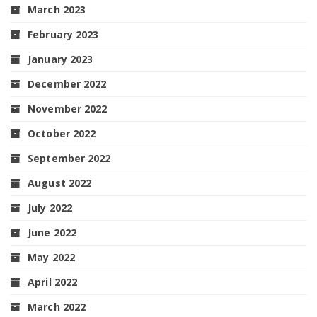
March 2023
February 2023
January 2023
December 2022
November 2022
October 2022
September 2022
August 2022
July 2022
June 2022
May 2022
April 2022
March 2022