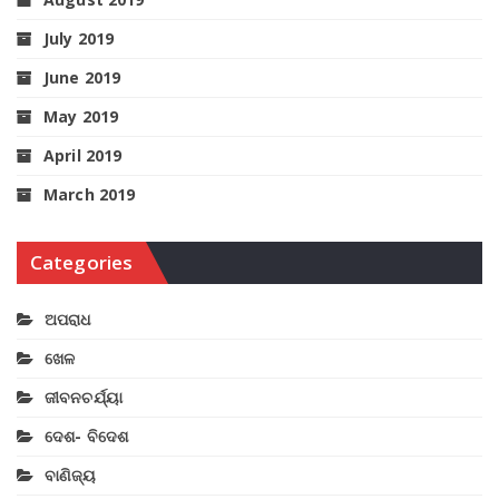
July 2019
June 2019
May 2019
April 2019
March 2019
Categories
ଅପରାଧ
ଖେଳ
ଜୀବନଚର୍ଯ୍ୟା
ଦେଶ- ବିଦେଶ
ବାଣିଜ୍ୟ