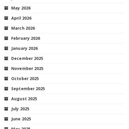
May 2026
April 2026
March 2026
February 2026
January 2026
December 2025
November 2025
October 2025
September 2025
August 2025
July 2025
June 2025
May 2025