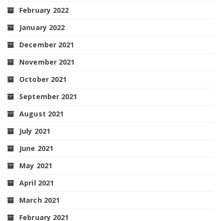
February 2022
January 2022
December 2021
November 2021
October 2021
September 2021
August 2021
July 2021
June 2021
May 2021
April 2021
March 2021
February 2021