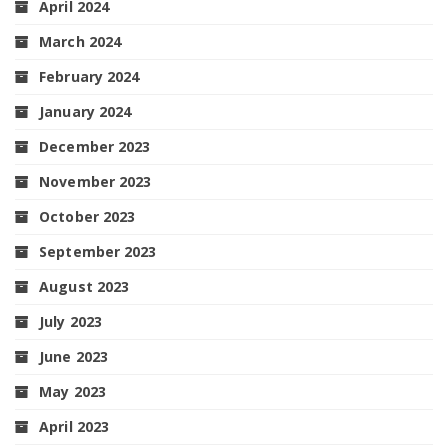
April 2024
March 2024
February 2024
January 2024
December 2023
November 2023
October 2023
September 2023
August 2023
July 2023
June 2023
May 2023
April 2023