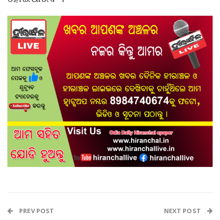
PREV POST
NEXT POST