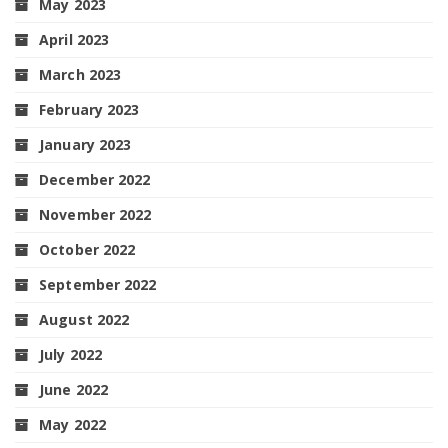
May 2023
April 2023
March 2023
February 2023
January 2023
December 2022
November 2022
October 2022
September 2022
August 2022
July 2022
June 2022
May 2022