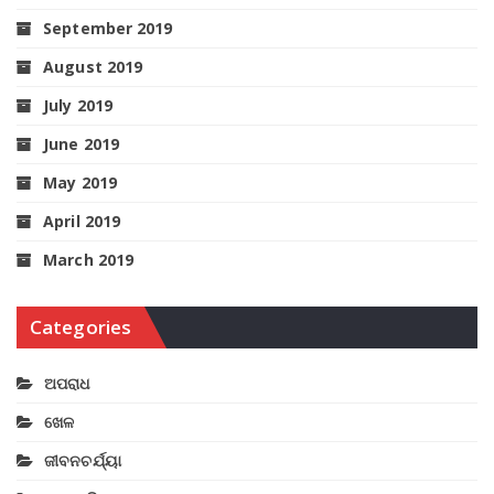
September 2019
August 2019
July 2019
June 2019
May 2019
April 2019
March 2019
Categories
ଅପରାଧ
ଖେଳ
ଜୀବନଚର୍ଯ୍ୟା