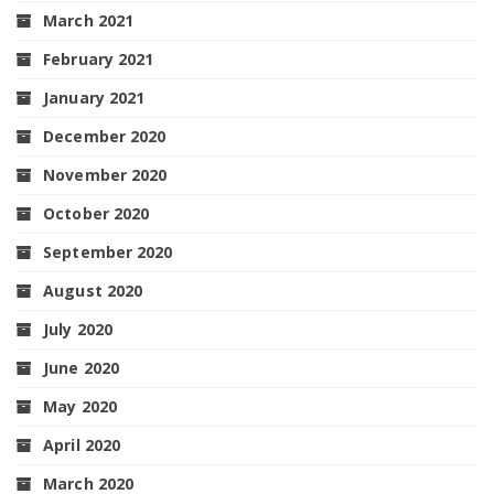
March 2021
February 2021
January 2021
December 2020
November 2020
October 2020
September 2020
August 2020
July 2020
June 2020
May 2020
April 2020
March 2020