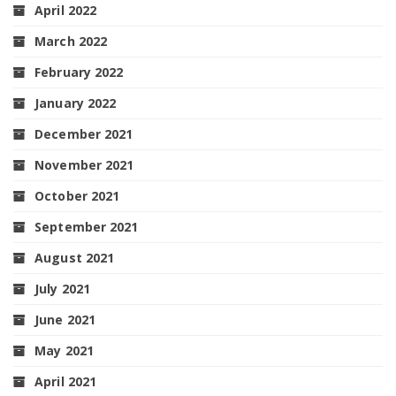
April 2022
March 2022
February 2022
January 2022
December 2021
November 2021
October 2021
September 2021
August 2021
July 2021
June 2021
May 2021
April 2021