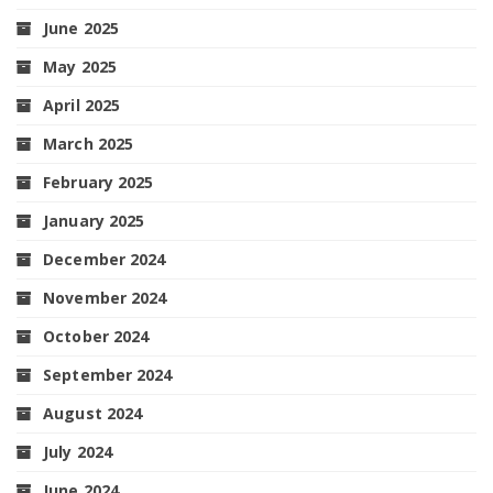
June 2025
May 2025
April 2025
March 2025
February 2025
January 2025
December 2024
November 2024
October 2024
September 2024
August 2024
July 2024
June 2024