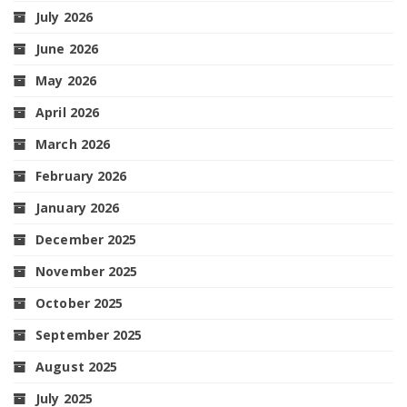
July 2026
June 2026
May 2026
April 2026
March 2026
February 2026
January 2026
December 2025
November 2025
October 2025
September 2025
August 2025
July 2025