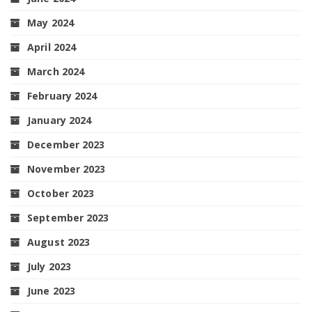
May 2024
April 2024
March 2024
February 2024
January 2024
December 2023
November 2023
October 2023
September 2023
August 2023
July 2023
June 2023