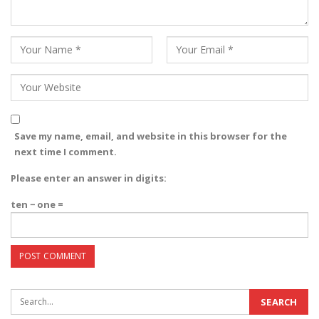
Save my name, email, and website in this browser for the
next time I comment.
Please enter an answer in digits:
ten − one =