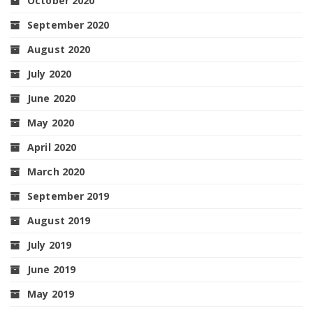
October 2020
September 2020
August 2020
July 2020
June 2020
May 2020
April 2020
March 2020
September 2019
August 2019
July 2019
June 2019
May 2019