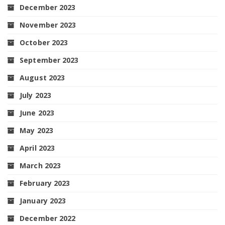
December 2023
November 2023
October 2023
September 2023
August 2023
July 2023
June 2023
May 2023
April 2023
March 2023
February 2023
January 2023
December 2022