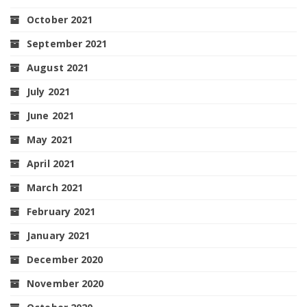
October 2021
September 2021
August 2021
July 2021
June 2021
May 2021
April 2021
March 2021
February 2021
January 2021
December 2020
November 2020