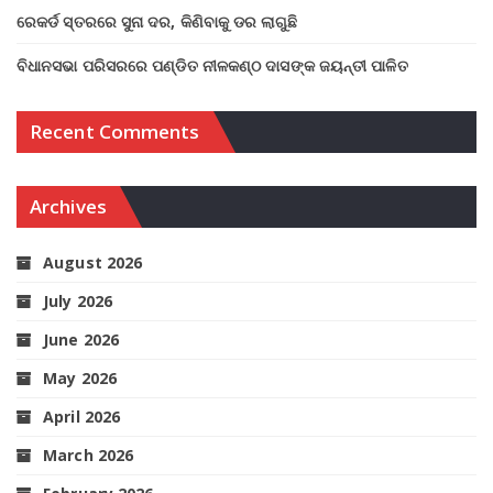
ରେକର୍ଡ ସ୍ତରରେ ସୁନା ଦର, କିଣିବାକୁ ଡର ଲାଗୁଛି
ବିଧାନସଭା ପରିସରରେ ପଣ୍ଡିତ ନୀଳକଣ୍ଠ ଦାସଙ୍କ ଜୟନ୍ତୀ ପାଳିତ
Recent Comments
Archives
August 2026
July 2026
June 2026
May 2026
April 2026
March 2026