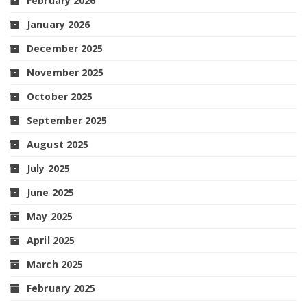
February 2026
January 2026
December 2025
November 2025
October 2025
September 2025
August 2025
July 2025
June 2025
May 2025
April 2025
March 2025
February 2025