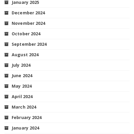
January 2025
December 2024
November 2024
October 2024
September 2024
August 2024
July 2024
June 2024
May 2024
April 2024
March 2024
February 2024
January 2024