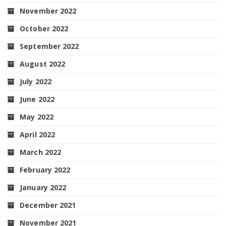
November 2022
October 2022
September 2022
August 2022
July 2022
June 2022
May 2022
April 2022
March 2022
February 2022
January 2022
December 2021
November 2021