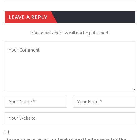
LEAVE A REPLY
Your email address will not be published.
Save my name, email, and website in this browser for the