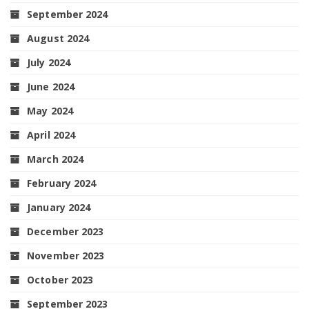
September 2024
August 2024
July 2024
June 2024
May 2024
April 2024
March 2024
February 2024
January 2024
December 2023
November 2023
October 2023
September 2023