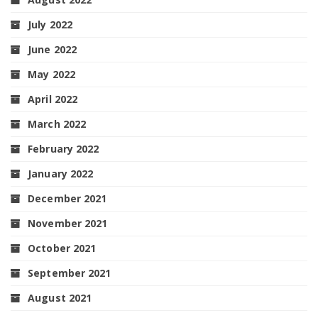
July 2022
June 2022
May 2022
April 2022
March 2022
February 2022
January 2022
December 2021
November 2021
October 2021
September 2021
August 2021