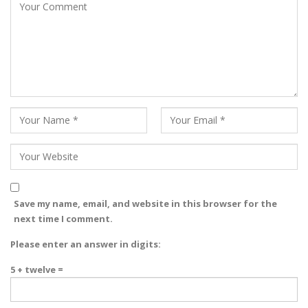
Save my name, email, and website in this browser for the
next time I comment.
Please enter an answer in digits:
5 + twelve =