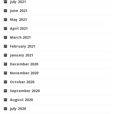
July 2021
June 2021
May 2021
April 2021
March 2021
February 2021
January 2021
December 2020
November 2020
October 2020
September 2020
August 2020
July 2020