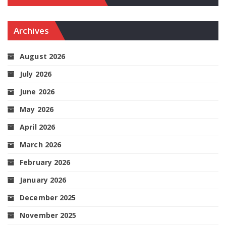
Archives
August 2026
July 2026
June 2026
May 2026
April 2026
March 2026
February 2026
January 2026
December 2025
November 2025