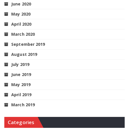
June 2020
May 2020
April 2020
March 2020
September 2019
August 2019
July 2019
June 2019
May 2019
April 2019
March 2019
Categories