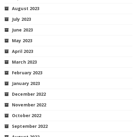
August 2023
July 2023
June 2023
May 2023
April 2023
March 2023
February 2023
January 2023
December 2022
November 2022
October 2022
September 2022
August 2022