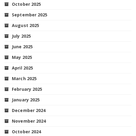
October 2025
September 2025
August 2025
July 2025
June 2025
May 2025
April 2025
March 2025
February 2025
January 2025
December 2024
November 2024
October 2024