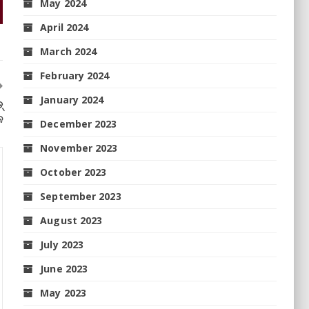
May 2024
April 2024
March 2024
February 2024
January 2024
୍
ନ
December 2023
November 2023
October 2023
September 2023
August 2023
July 2023
June 2023
May 2023