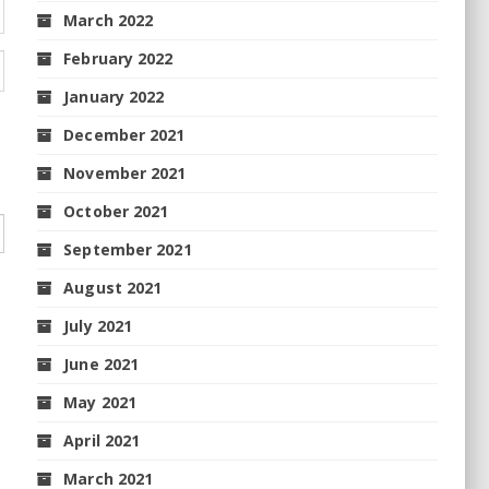
March 2022
February 2022
January 2022
December 2021
November 2021
October 2021
September 2021
August 2021
July 2021
June 2021
May 2021
April 2021
March 2021