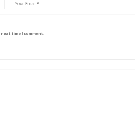
e next time I comment.