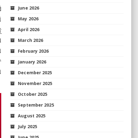
ି
June 2026
ି
May 2026
ୁ
April 2026
ା
March 2026
ା
February 2026
ତ
January 2026
ଣ
December 2025
November 2025
October 2025
September 2025
August 2025
July 2025
June 2025