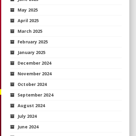
May 2025
April 2025
March 2025
February 2025
January 2025
December 2024
November 2024
October 2024
September 2024
August 2024
July 2024
June 2024