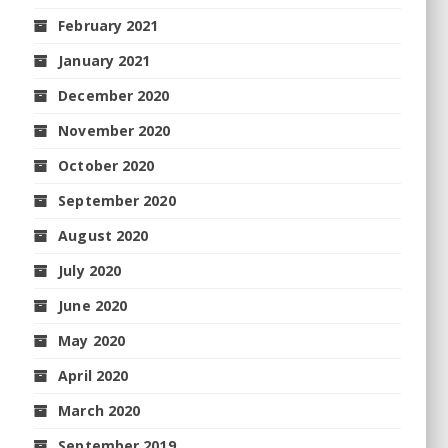
February 2021
January 2021
December 2020
November 2020
October 2020
September 2020
August 2020
July 2020
June 2020
May 2020
April 2020
March 2020
September 2019