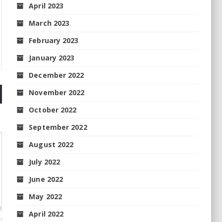
April 2023
March 2023
February 2023
January 2023
December 2022
November 2022
October 2022
September 2022
August 2022
July 2022
June 2022
May 2022
April 2022