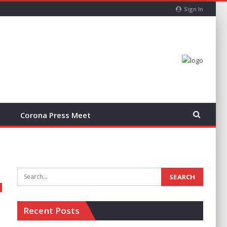
Sign In
Corona Press Meet
Recent Posts