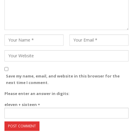
Save my name, email, and website in this browser for the
next time I comment.
Please enter an answer in digits:
eleven + sixteen =