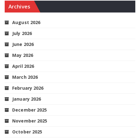
Archives
August 2026
July 2026
June 2026
May 2026
April 2026
March 2026
February 2026
January 2026
December 2025
November 2025
October 2025