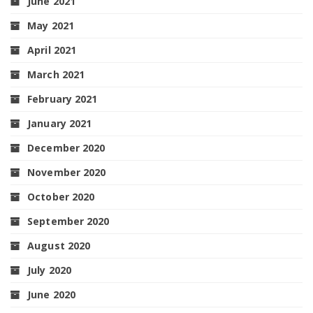
June 2021
May 2021
April 2021
March 2021
February 2021
January 2021
December 2020
November 2020
October 2020
September 2020
August 2020
July 2020
June 2020