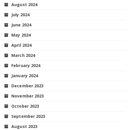
August 2024
July 2024
June 2024
May 2024
April 2024
March 2024
February 2024
January 2024
December 2023
November 2023
October 2023
September 2023
August 2023