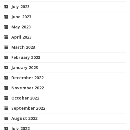
July 2023
June 2023
May 2023
April 2023
March 2023
February 2023
January 2023
December 2022
November 2022
October 2022
September 2022
August 2022
July 2022