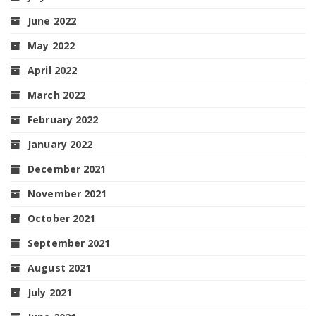
June 2022
May 2022
April 2022
March 2022
February 2022
January 2022
December 2021
November 2021
October 2021
September 2021
August 2021
July 2021