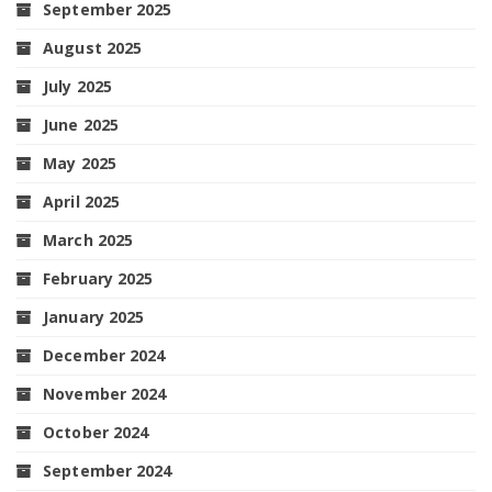
September 2025
August 2025
July 2025
June 2025
May 2025
April 2025
March 2025
February 2025
January 2025
December 2024
November 2024
October 2024
September 2024