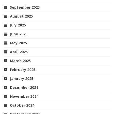
September 2025
August 2025
July 2025
June 2025
May 2025
April 2025
March 2025
February 2025
January 2025
December 2024
November 2024
October 2024