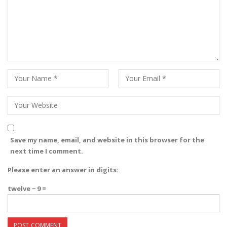
Save my name, email, and website in this browser for the
next time I comment.
Please enter an answer in digits:
twelve − 9 =