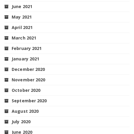
June 2021
May 2021
April 2021
March 2021
February 2021
January 2021
December 2020
November 2020
October 2020
September 2020
August 2020
July 2020
June 2020