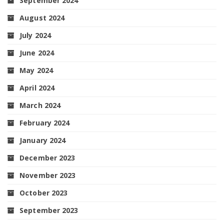
September 2024
August 2024
July 2024
June 2024
May 2024
April 2024
March 2024
February 2024
January 2024
December 2023
November 2023
October 2023
September 2023