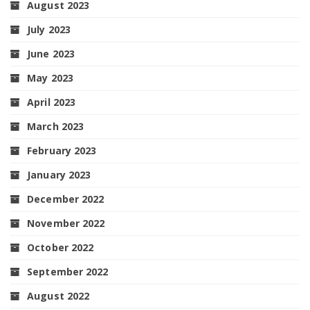
August 2023
July 2023
June 2023
May 2023
April 2023
March 2023
February 2023
January 2023
December 2022
November 2022
October 2022
September 2022
August 2022