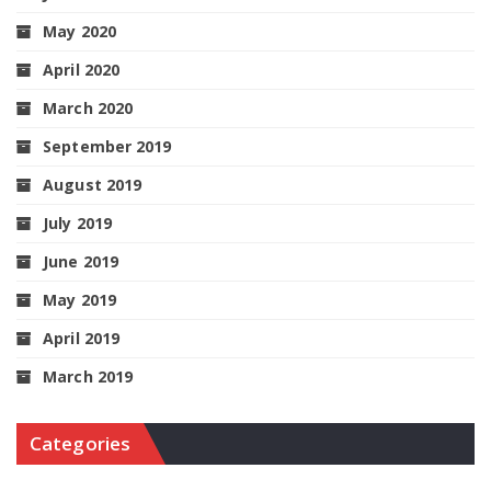
May 2020
April 2020
March 2020
September 2019
August 2019
July 2019
June 2019
May 2019
April 2019
March 2019
Categories