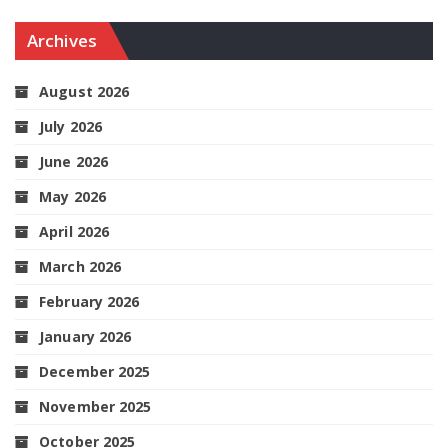
Archives
August 2026
July 2026
June 2026
May 2026
April 2026
March 2026
February 2026
January 2026
December 2025
November 2025
October 2025