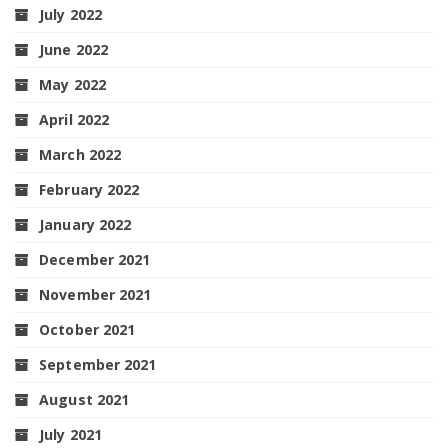
July 2022
June 2022
May 2022
April 2022
March 2022
February 2022
January 2022
December 2021
November 2021
October 2021
September 2021
August 2021
July 2021