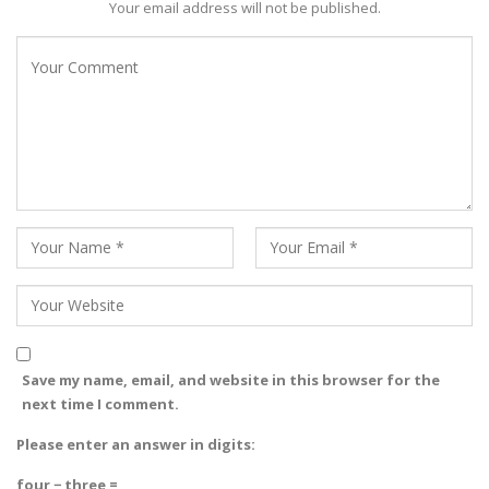
Your email address will not be published.
Save my name, email, and website in this browser for the
next time I comment.
Please enter an answer in digits:
four − three =