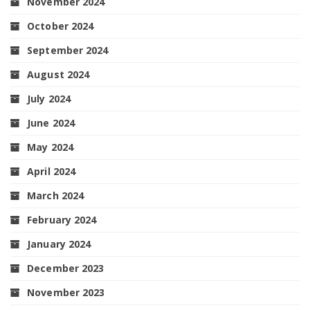
November 2024
October 2024
September 2024
August 2024
July 2024
June 2024
May 2024
April 2024
March 2024
February 2024
January 2024
December 2023
November 2023