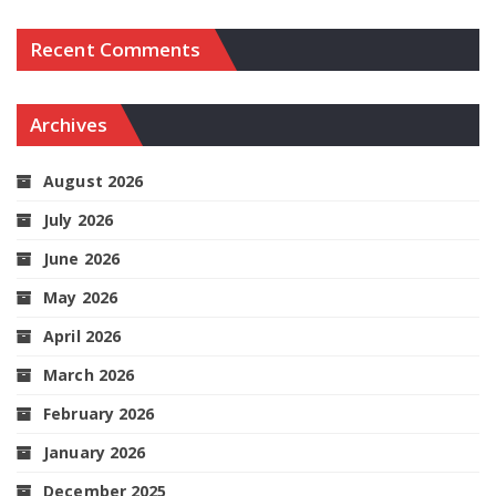
Recent Comments
Archives
August 2026
July 2026
June 2026
May 2026
April 2026
March 2026
February 2026
January 2026
December 2025