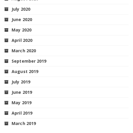
July 2020
June 2020
May 2020
April 2020
March 2020
September 2019
August 2019
July 2019
June 2019
May 2019
April 2019
March 2019