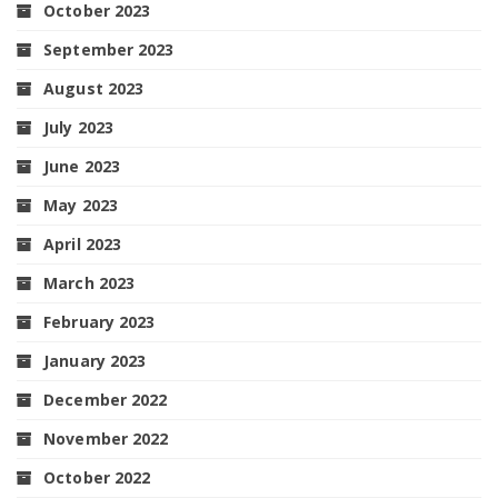
October 2023
September 2023
August 2023
July 2023
June 2023
May 2023
April 2023
March 2023
February 2023
January 2023
December 2022
November 2022
October 2022