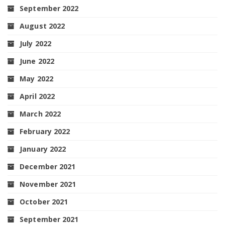
September 2022
August 2022
July 2022
June 2022
May 2022
April 2022
March 2022
February 2022
January 2022
December 2021
November 2021
October 2021
September 2021