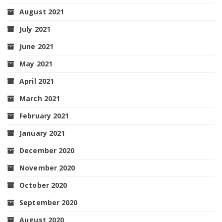
August 2021
July 2021
June 2021
May 2021
April 2021
March 2021
February 2021
January 2021
December 2020
November 2020
October 2020
September 2020
August 2020