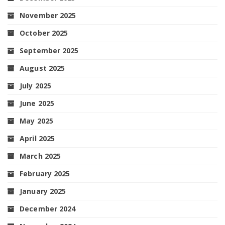
November 2025
October 2025
September 2025
August 2025
July 2025
June 2025
May 2025
April 2025
March 2025
February 2025
January 2025
December 2024