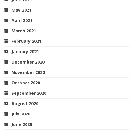
May 2021
April 2021
March 2021
February 2021
January 2021
December 2020
November 2020
October 2020
September 2020
August 2020
July 2020
June 2020