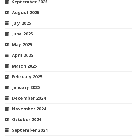
September 2025
August 2025
July 2025
June 2025
May 2025
April 2025
March 2025
February 2025
January 2025
December 2024
November 2024
October 2024
September 2024