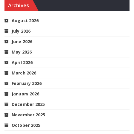
Archives
August 2026
July 2026
June 2026
May 2026
April 2026
March 2026
February 2026
January 2026
December 2025
November 2025
October 2025