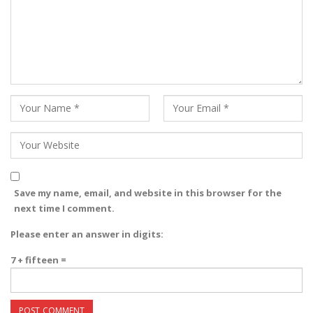
Save my name, email, and website in this browser for the
next time I comment.
Please enter an answer in digits:
7 + fifteen =