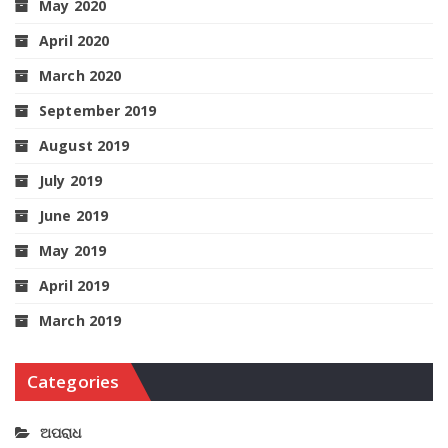
May 2020
April 2020
March 2020
September 2019
August 2019
July 2019
June 2019
May 2019
April 2019
March 2019
Categories
ଅପରାଧ