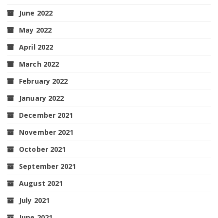
June 2022
May 2022
April 2022
March 2022
February 2022
January 2022
December 2021
November 2021
October 2021
September 2021
August 2021
July 2021
June 2021