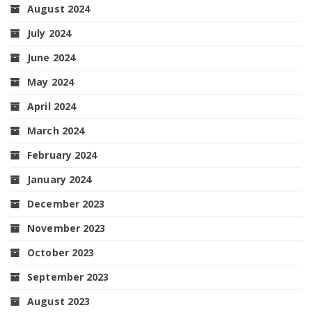
August 2024
July 2024
June 2024
May 2024
April 2024
March 2024
February 2024
January 2024
December 2023
November 2023
October 2023
September 2023
August 2023