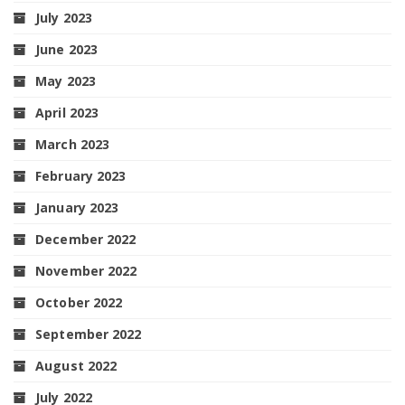
July 2023
June 2023
May 2023
April 2023
March 2023
February 2023
January 2023
December 2022
November 2022
October 2022
September 2022
August 2022
July 2022