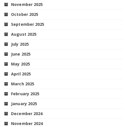
November 2025
October 2025
September 2025
August 2025
July 2025
June 2025
May 2025
April 2025
March 2025
February 2025
January 2025
December 2024
November 2024