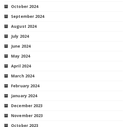
October 2024
September 2024
August 2024
July 2024
June 2024
May 2024
April 2024
March 2024
February 2024
January 2024
December 2023
November 2023
October 2023