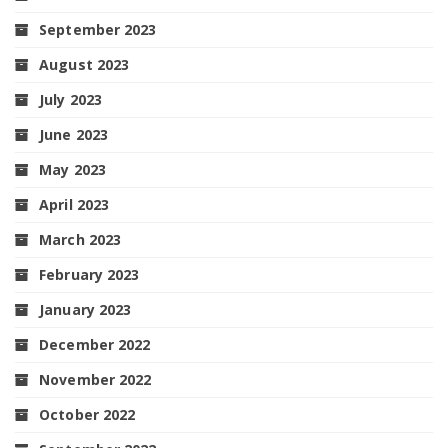
September 2023
August 2023
July 2023
June 2023
May 2023
April 2023
March 2023
February 2023
January 2023
December 2022
November 2022
October 2022