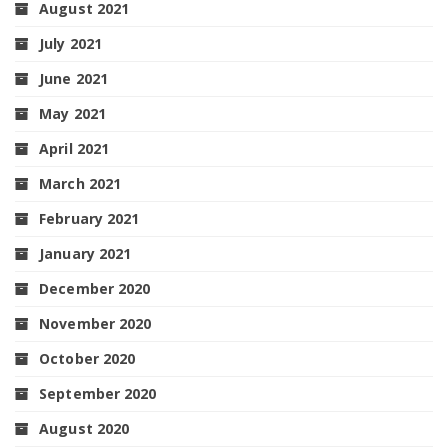
August 2021
July 2021
June 2021
May 2021
April 2021
March 2021
February 2021
January 2021
December 2020
November 2020
October 2020
September 2020
August 2020