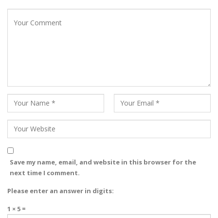
Save my name, email, and website in this browser for the
next time I comment.
Please enter an answer in digits:
1 × 5 =