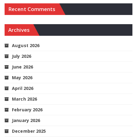
Recent Comments
Archives
August 2026
July 2026
June 2026
May 2026
April 2026
March 2026
February 2026
January 2026
December 2025