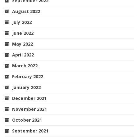
September 2022
August 2022
July 2022
June 2022
May 2022
April 2022
March 2022
February 2022
January 2022
December 2021
November 2021
October 2021
September 2021