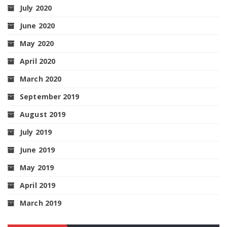
July 2020
June 2020
May 2020
April 2020
March 2020
September 2019
August 2019
July 2019
June 2019
May 2019
April 2019
March 2019